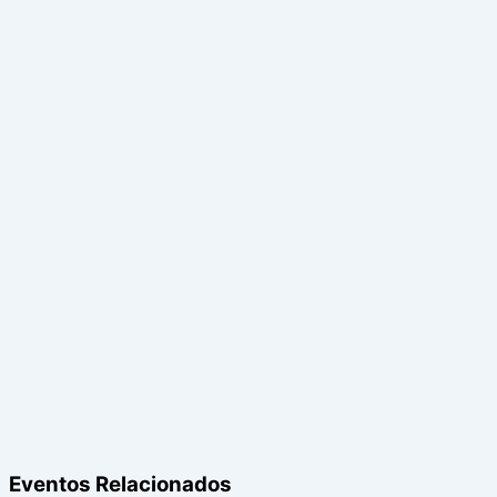
Eventos Relacionados