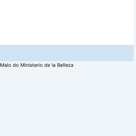
alo do Ministerio de la Belleza