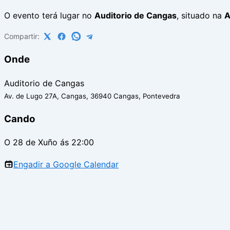
O evento terá lugar no
Auditorio de Cangas
, situado na
A
Compartir:
Onde
Auditorio de Cangas
Av. de Lugo 27A, Cangas, 36940 Cangas, Pontevedra
Cando
O 28 de Xuño ás 22:00
Engadir a Google Calendar