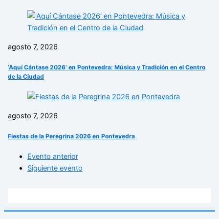
agosto 7, 2026
‘Aquí Cántase 2026’ en Pontevedra: Música y Tradición en el Centro
de la Ciudad
agosto 7, 2026
Fiestas de la Peregrina 2026 en Pontevedra
Evento anterior
Siguiente evento