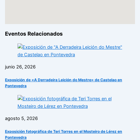
Eventos Relacionados
junio 26, 2026
Exposición de «A Derradeira Leición do Mestre» de Castelao en
Pontevedra
agosto 5, 2026
Exposición fotográfica de Teri Torres en el Mosteiro de Lérez en
Pontevedra