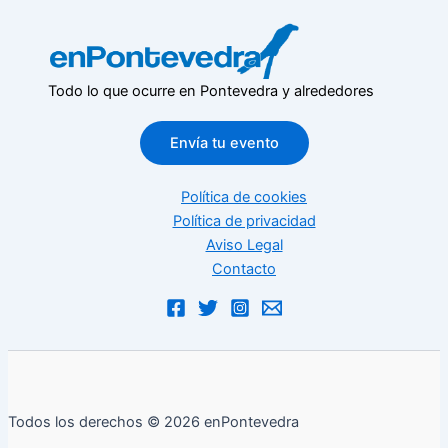
Todo lo que ocurre en Pontevedra y alrededores
Envía tu evento
Política de cookies
Política de privacidad
Aviso Legal
Contacto
Todos los derechos © 2026 enPontevedra