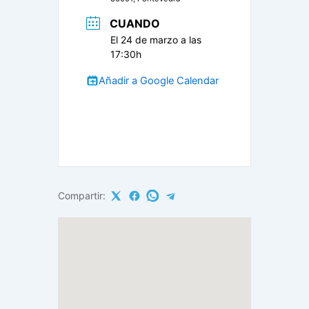
CUANDO
El 24 de marzo a las
17:30h
Añadir a Google Calendar
Compartir: