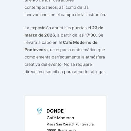
contemporáneos, así como de las
innovaciones en el campo de la ilustración.
La exposición abrirá sus puertas el
23 de
marzo de 2026
, a partir de las
17:30
. Se
llevará a cabo en el
Café Moderno de
Pontevedra
, un espacio emblemático que
complementa perfectamente la atmósfera
creativa del evento. No se requiere
dirección específica para acceder al lugar.
DONDE
Café Moderno
Praza San Xosé 3, Pontevedra,
36001, Pontevedra