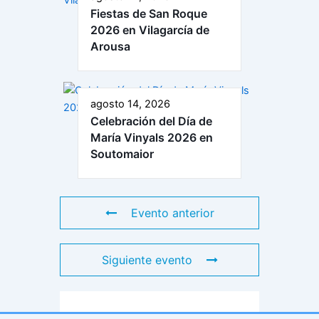
Fiestas de San Roque
2026 en Vilagarcía de
Arousa
agosto 14, 2026
Celebración del Día de
María Vinyals 2026 en
Soutomaior
Evento anterior
Siguiente evento