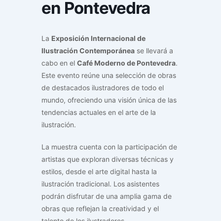
en Pontevedra
La
Exposición Internacional de
Ilustración Contemporánea
se llevará a
cabo en el
Café Moderno de Pontevedra
.
Este evento reúne una selección de obras
de destacados ilustradores de todo el
mundo, ofreciendo una visión única de las
tendencias actuales en el arte de la
ilustración.
La muestra cuenta con la participación de
artistas que exploran diversas técnicas y
estilos, desde el arte digital hasta la
ilustración tradicional. Los asistentes
podrán disfrutar de una amplia gama de
obras que reflejan la creatividad y el
talento de los ilustradores