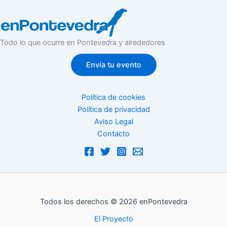
Todo lo que ocurre en Pontevedra y alrededores
Envía tu evento
Política de cookies
Política de privacidad
Aviso Legal
Contacto
Todos los derechos © 2026 enPontevedra
El Proyecto