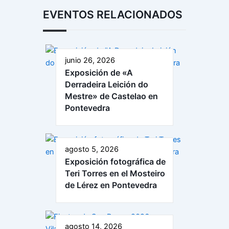
EVENTOS RELACIONADOS
junio 26, 2026
Exposición de «A
Derradeira Leición do
Mestre» de Castelao en
Pontevedra
agosto 5, 2026
Exposición fotográfica de
Teri Torres en el Mosteiro
de Lérez en Pontevedra
agosto 14, 2026