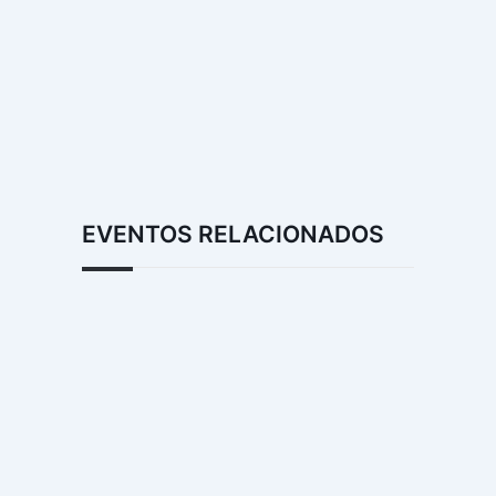
EVENTOS RELACIONADOS