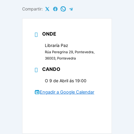
Compartir:
ONDE
Libraría Paz
Rúa Peregrina 29, Pontevedra,
36003, Pontevedra
CANDO
O 9 de Abril ás 19:00
Engadir a Google Calendar