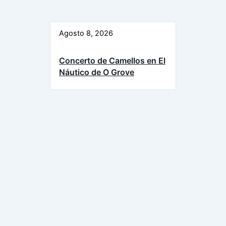
Agosto 8, 2026
Concerto de Camellos en El
Náutico de O Grove