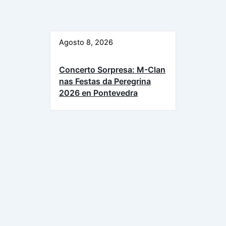
Agosto 8, 2026
Concerto Sorpresa: M-Clan
nas Festas da Peregrina
2026 en Pontevedra