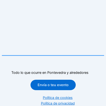
Todo lo que ocurre en Pontevedra y alrededores
Envía o teu evento
Política de cookies
Política de privacidad