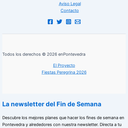
Aviso Legal
Contacto
Todos los derechos © 2026 enPontevedra
El Proyecto
Fiestas Peregrina 2026
La newsletter del Fin de Semana
Descubre los mejores planes que hacer los fines de semana en
Pontevedra y alrededores con nuestra newsletter. Directa a tu