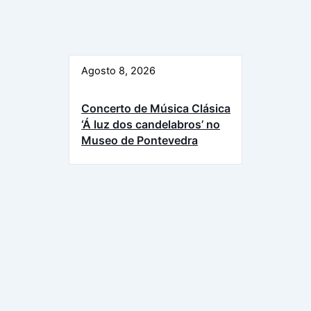
Agosto 8, 2026
Concerto de Música Clásica
‘Á luz dos candelabros’ no
Museo de Pontevedra