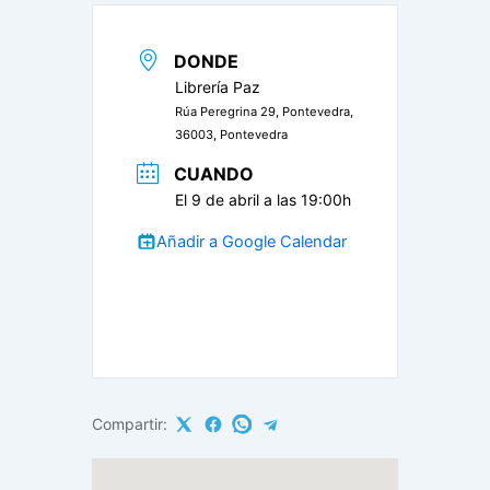
DONDE
Librería Paz
Rúa Peregrina 29, Pontevedra,
36003, Pontevedra
CUANDO
El 9 de abril a las 19:00h
Añadir a Google Calendar
Compartir: