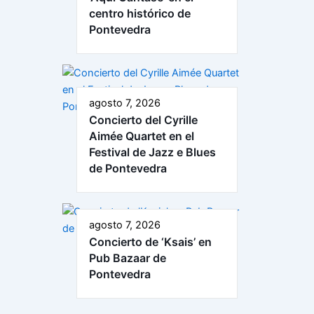
centro histórico de
Pontevedra
agosto 7, 2026
Concierto del Cyrille
Aimée Quartet en el
Festival de Jazz e Blues
de Pontevedra
agosto 7, 2026
Concierto de ‘Ksais’ en
Pub Bazaar de
Pontevedra