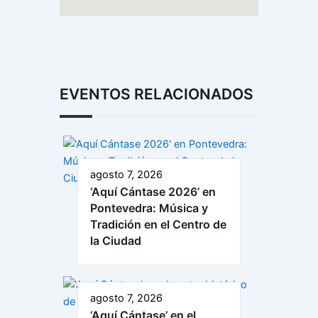
EVENTOS RELACIONADOS
agosto 7, 2026
‘Aquí Cántase 2026’ en
Pontevedra: Música y
Tradición en el Centro de
la Ciudad
agosto 7, 2026
‘Aquí Cántase’ en el