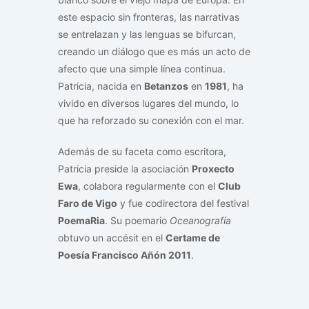
este espacio sin fronteras, las narrativas
se entrelazan y las lenguas se bifurcan,
creando un diálogo que es más un acto de
afecto que una simple línea continua.
Patricia, nacida en
Betanzos
en
1981
, ha
vivido en diversos lugares del mundo, lo
que ha reforzado su conexión con el mar.
Además de su faceta como escritora,
Patricia preside la asociación
Proxecto
Ewa
, colabora regularmente con el
Club
Faro de Vigo
y fue codirectora del festival
PoemaRia
. Su poemario
Oceanografía
obtuvo un accésit en el
Certame de
Poesía Francisco Añón 2011
.