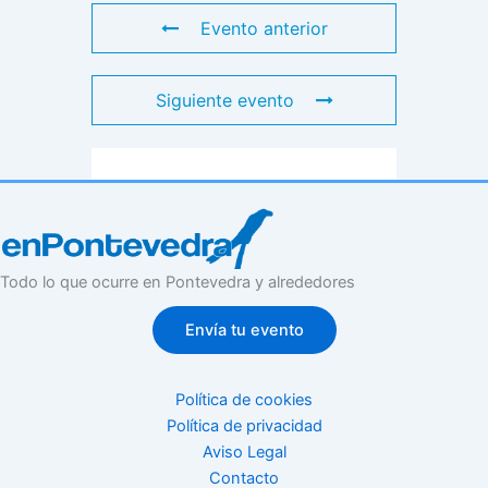
Evento anterior
Siguiente evento
Todo lo que ocurre en Pontevedra y alrededores
Envía tu evento
Política de cookies
Política de privacidad
Aviso Legal
Contacto