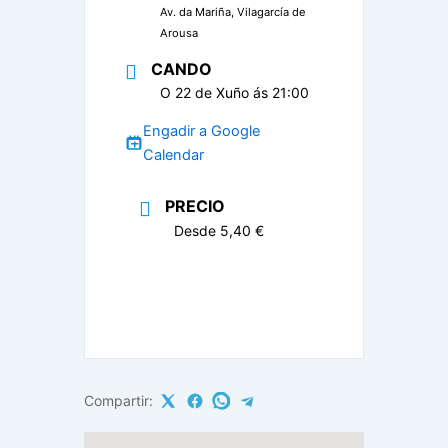
Av. da Mariña, Vilagarcía de
Arousa
CANDO
O 22 de Xuño ás 21:00
Engadir a Google
Calendar
PRECIO
Desde 5,40 €
Compartir: