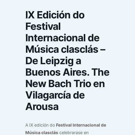
IX Edición do
Festival
Internacional de
Música clasclás –
De Leipzig a
Buenos Aires. The
New Bach Trio en
Vilagarcía de
Arousa
A IX edición do
Festival Internacional de
Música clasclás
celebrarase en