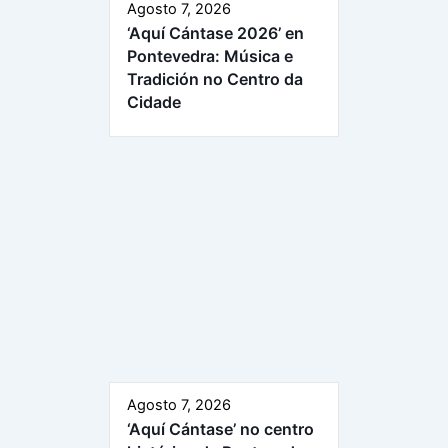
Agosto 7, 2026
‘Aquí Cántase 2026’ en
Pontevedra: Música e
Tradición no Centro da
Cidade
Agosto 7, 2026
‘Aquí Cántase’ no centro