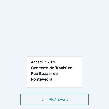
Agosto 7, 2026
Concerto de ‘Ksais’ en
Pub Bazaar de
Pontevedra
PRV Event