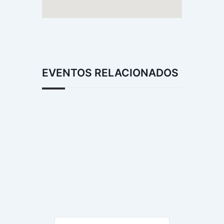
EVENTOS RELACIONADOS