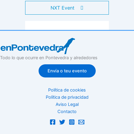
NXT Event
Todo lo que ocurre en Pontevedra y alrededores
Envía o teu evento
Política de cookies
Política de privacidad
Aviso Legal
Contacto