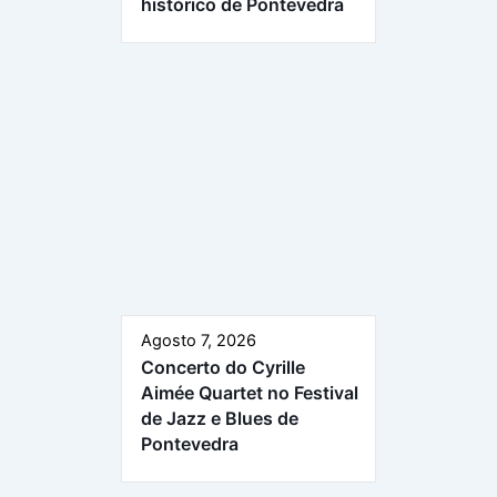
histórico de Pontevedra
Agosto 7, 2026
Concerto do Cyrille
Aimée Quartet no Festival
de Jazz e Blues de
Pontevedra