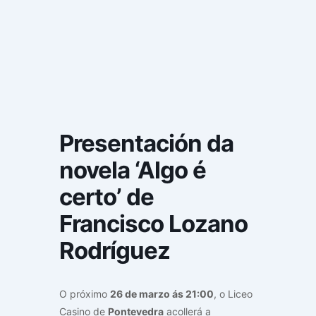
Presentación da
novela ‘Algo é
certo’ de
Francisco Lozano
Rodríguez
O próximo
26 de marzo ás 21:00
, o Liceo
Casino de
Pontevedra
acollerá a