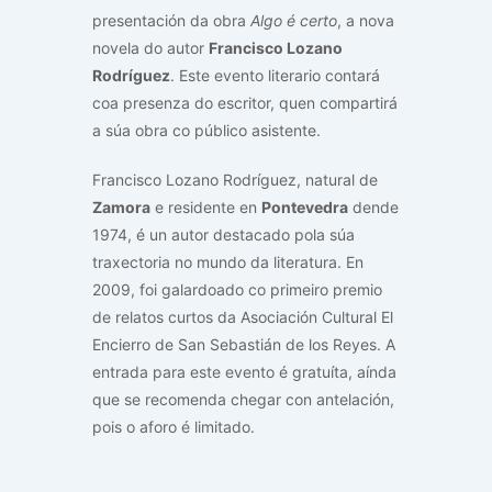
presentación da obra
Algo é certo
, a nova
novela do autor
Francisco Lozano
Rodríguez
. Este evento literario contará
coa presenza do escritor, quen compartirá
a súa obra co público asistente.
Francisco Lozano Rodríguez, natural de
Zamora
e residente en
Pontevedra
dende
1974, é un autor destacado pola súa
traxectoria no mundo da literatura. En
2009, foi galardoado co primeiro premio
de relatos curtos da Asociación Cultural El
Encierro de San Sebastián de los Reyes. A
entrada para este evento é gratuíta, aínda
que se recomenda chegar con antelación,
pois o aforo é limitado.