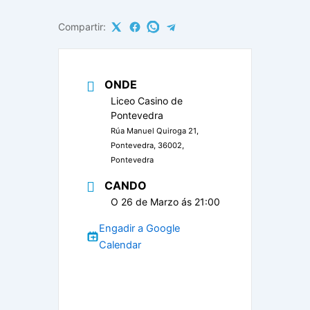
Compartir:
ONDE
Liceo Casino de
Pontevedra
Rúa Manuel Quiroga 21,
Pontevedra, 36002,
Pontevedra
CANDO
O 26 de Marzo ás 21:00
Engadir a Google
Calendar