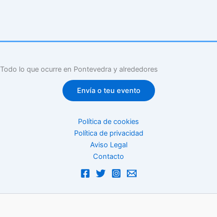
Todo lo que ocurre en Pontevedra y alrededores
Envía o teu evento
Política de cookies
Política de privacidad
Aviso Legal
Contacto