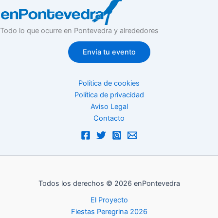
Todo lo que ocurre en Pontevedra y alrededores
Envía tu evento
Política de cookies
Política de privacidad
Aviso Legal
Contacto
Todos los derechos © 2026 enPontevedra
El Proyecto
Fiestas Peregrina 2026