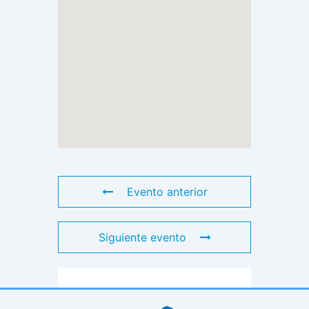
Evento anterior
Siguiente evento