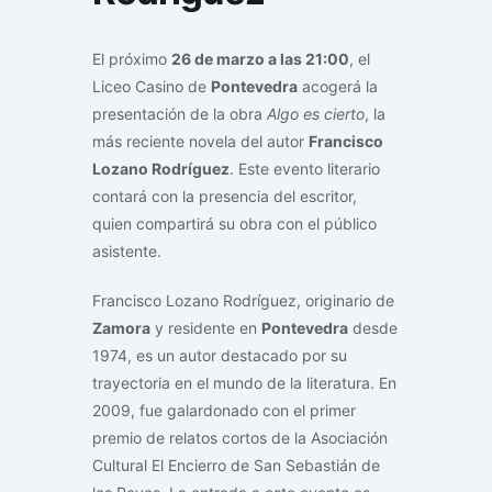
El próximo
26 de marzo a las 21:00
, el
Liceo Casino de
Pontevedra
acogerá la
presentación de la obra
Algo es cierto
, la
más reciente novela del autor
Francisco
Lozano Rodríguez
. Este evento literario
contará con la presencia del escritor,
quien compartirá su obra con el público
asistente.
Francisco Lozano Rodríguez, originario de
Zamora
y residente en
Pontevedra
desde
1974, es un autor destacado por su
trayectoria en el mundo de la literatura. En
2009, fue galardonado con el primer
premio de relatos cortos de la Asociación
Cultural El Encierro de San Sebastián de