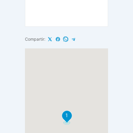
Compartir:
1