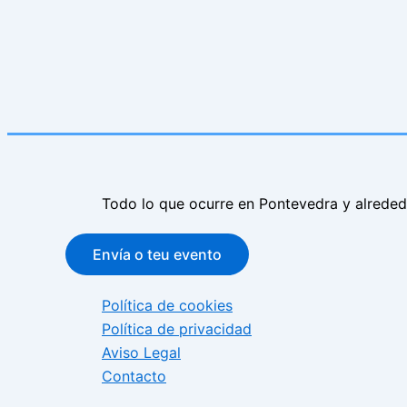
Todo lo que ocurre en Pontevedra y alrede
Envía o teu evento
Política de cookies
Política de privacidad
Aviso Legal
Contacto