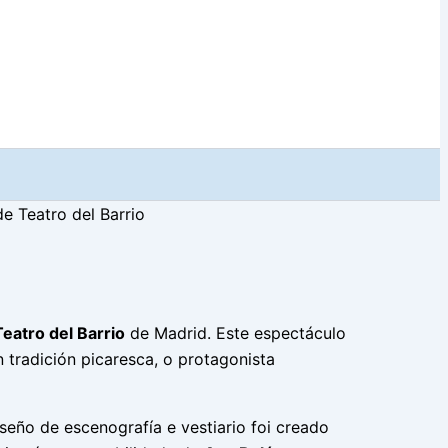
 Teatro del Barrio
Teatro del Barrio
de Madrid. Este espectáculo
 tradición picaresca, o protagonista
seño de escenografía e vestiario foi creado