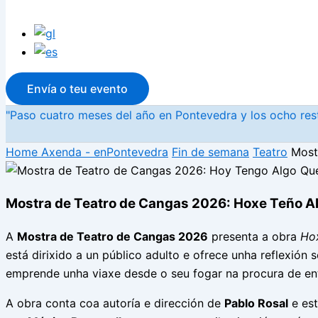
Envía o teu evento
"Paso cuatro meses del año en Pontevedra y los ocho rest
Home
Axenda - enPontevedra
Fin de semana
Teatro
Most
Mostra de Teatro de Cangas 2026: Hoxe Teño Alg
A
Mostra de Teatro de Cangas 2026
presenta a obra
Ho
está dirixido a un público adulto e ofrece unha reflexión
emprende unha viaxe desde o seu fogar na procura de ent
A obra conta coa autoría e dirección de
Pablo Rosal
e est