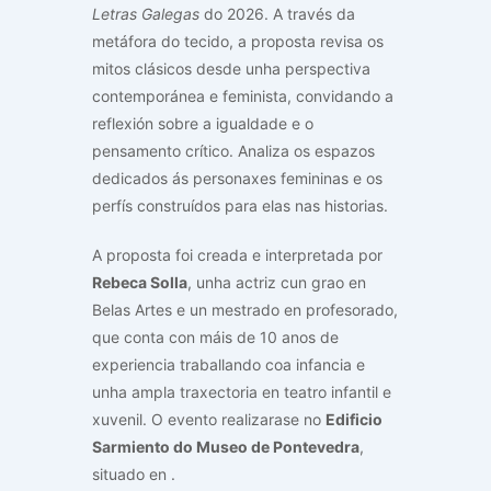
Letras Galegas
do 2026. A través da
metáfora do tecido, a proposta revisa os
mitos clásicos desde unha perspectiva
contemporánea e feminista, convidando a
reflexión sobre a igualdade e o
pensamento crítico. Analiza os espazos
dedicados ás personaxes femininas e os
perfís construídos para elas nas historias.
A proposta foi creada e interpretada por
Rebeca Solla
, unha actriz cun grao en
Belas Artes e un mestrado en profesorado,
que conta con máis de 10 anos de
experiencia traballando coa infancia e
unha ampla traxectoria en teatro infantil e
xuvenil. O evento realizarase no
Edificio
Sarmiento do Museo de Pontevedra
,
situado en
.