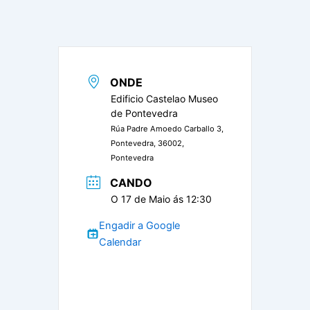
ONDE
Edificio Castelao Museo
de Pontevedra
Rúa Padre Amoedo Carballo 3,
Pontevedra, 36002,
Pontevedra
CANDO
O 17 de Maio ás 12:30
Engadir a Google
Calendar