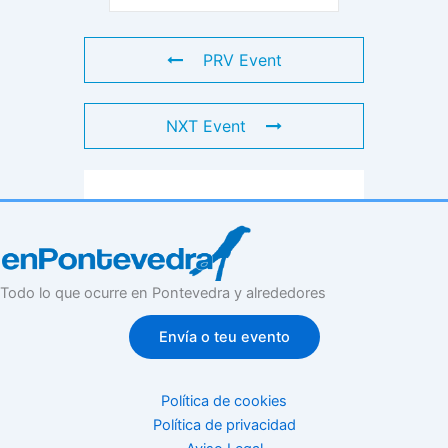
PRV Event
NXT Event
Todo lo que ocurre en Pontevedra y alrededores
Envía o teu evento
Política de cookies
Política de privacidad