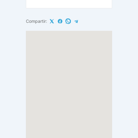
Compartir: