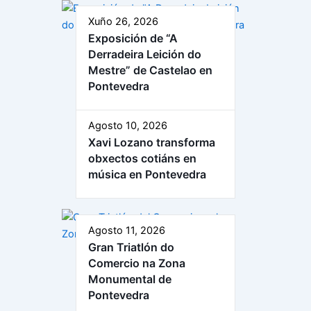
Xuño 26, 2026
Exposición de “A
Derradeira Leición do
Mestre” de Castelao en
Pontevedra
Agosto 10, 2026
Xavi Lozano transforma
obxectos cotiáns en
música en Pontevedra
Agosto 11, 2026
Gran Triatlón do
Comercio na Zona
Monumental de
Pontevedra