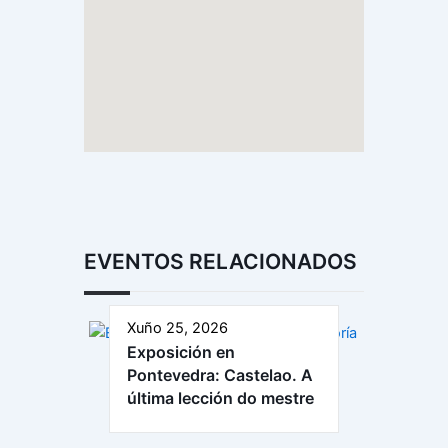
EVENTOS RELACIONADOS
Xuño 25, 2026
Exposición en
Pontevedra: Castelao. A
última lección do mestre