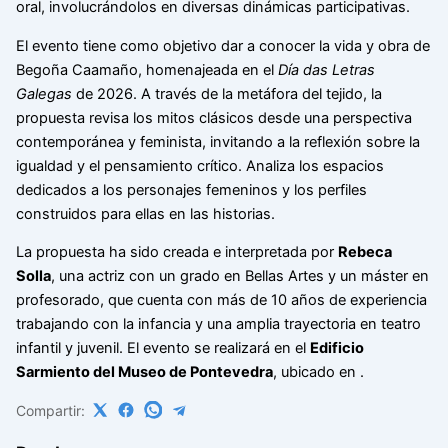
oral, involucrándolos en diversas dinámicas participativas.
El evento tiene como objetivo dar a conocer la vida y obra de
Begoña Caamaño, homenajeada en el
Día das Letras
Galegas
de 2026. A través de la metáfora del tejido, la
propuesta revisa los mitos clásicos desde una perspectiva
contemporánea y feminista, invitando a la reflexión sobre la
igualdad y el pensamiento crítico. Analiza los espacios
dedicados a los personajes femeninos y los perfiles
construidos para ellas en las historias.
La propuesta ha sido creada e interpretada por
Rebeca
Solla
, una actriz con un grado en Bellas Artes y un máster en
profesorado, que cuenta con más de 10 años de experiencia
trabajando con la infancia y una amplia trayectoria en teatro
infantil y juvenil. El evento se realizará en el
Edificio
Sarmiento del Museo de Pontevedra
, ubicado en
.
Compartir: