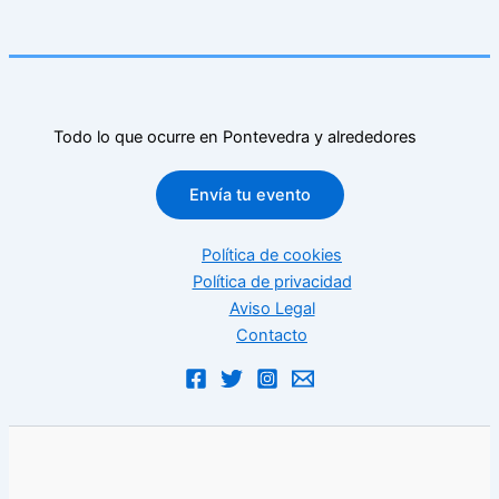
Todo lo que ocurre en Pontevedra y alrededores
Envía tu evento
Política de cookies
Política de privacidad
Aviso Legal
Contacto