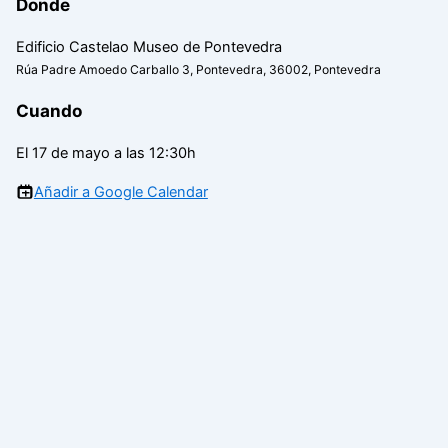
Donde
Edificio Castelao Museo de Pontevedra
Rúa Padre Amoedo Carballo 3, Pontevedra, 36002, Pontevedra
Cuando
El 17 de mayo a las 12:30h
Añadir a Google Calendar