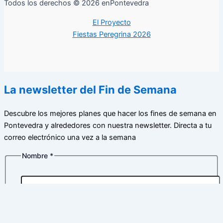
Todos los derechos © 2026 enPontevedra
El Proyecto
Fiestas Peregrina 2026
La newsletter del Fin de Semana
Descubre los mejores planes que hacer los fines de semana en
Pontevedra y alrededores con nuestra newsletter. Directa a tu
correo electrónico una vez a la semana
Nombre
*
Nombre