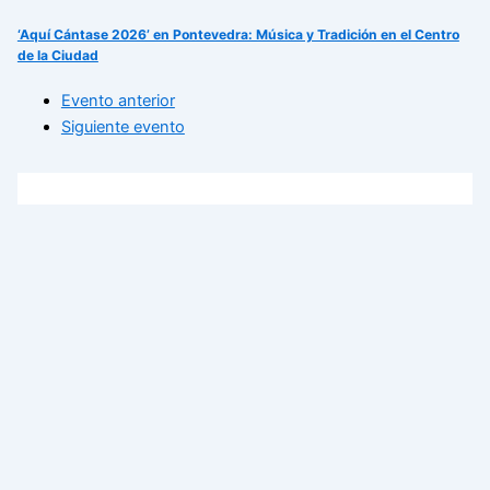
‘Aquí Cántase 2026’ en Pontevedra: Música y Tradición en el Centro
de la Ciudad
Evento anterior
Siguiente evento