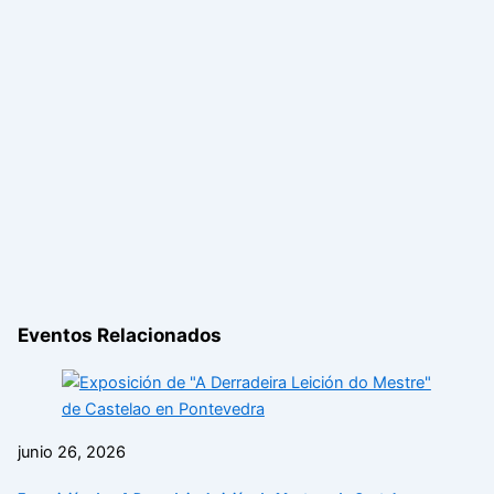
Eventos Relacionados
junio 26, 2026