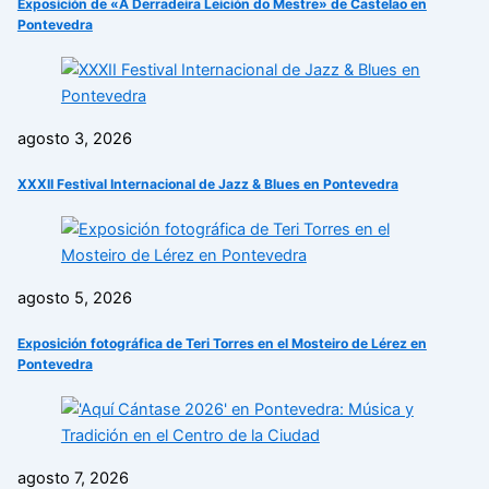
Exposición de «A Derradeira Leición do Mestre» de Castelao en
Pontevedra
agosto 3, 2026
XXXII Festival Internacional de Jazz & Blues en Pontevedra
agosto 5, 2026
Exposición fotográfica de Teri Torres en el Mosteiro de Lérez en
Pontevedra
agosto 7, 2026