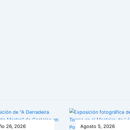
ño 26, 2026
Agosto 5, 2026