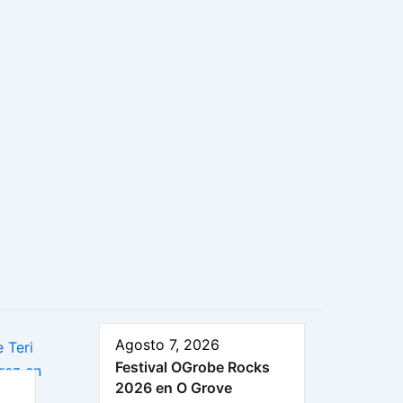
Agosto 7, 2026
Festival OGrobe Rocks
2026 en O Grove