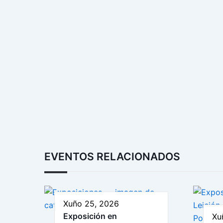
EVENTOS RELACIONADOS
Xuño 25, 2026
Exposición en
Xu