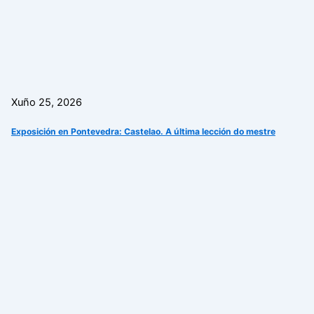
Xuño 25, 2026
Exposición en Pontevedra: Castelao. A última lección do mestre