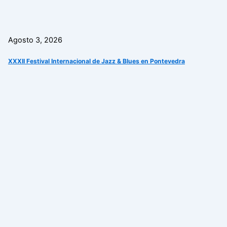
Agosto 3, 2026
XXXII Festival Internacional de Jazz & Blues en Pontevedra