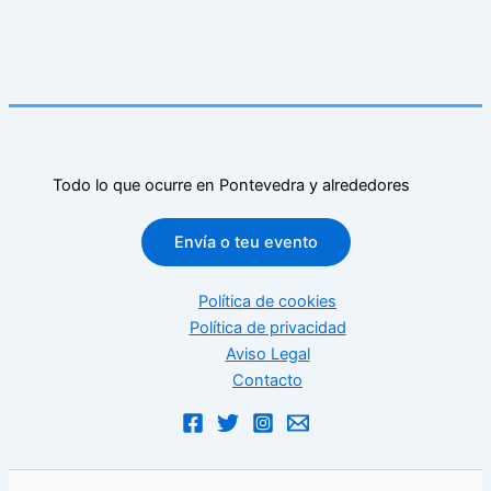
Todo lo que ocurre en Pontevedra y alrededores
Envía o teu evento
Política de cookies
Política de privacidad
Aviso Legal
Contacto