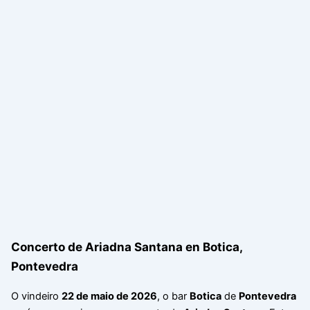
Concerto de Ariadna Santana en Botica,
Pontevedra
O vindeiro
22 de maio de 2026
, o bar
Botica
de
Pontevedra