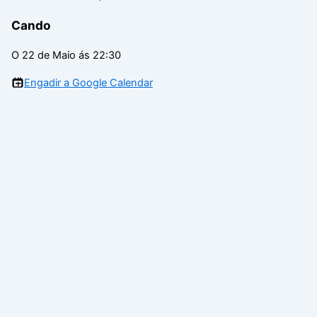
Cando
O 22 de Maio ás 22:30
Engadir a Google Calendar