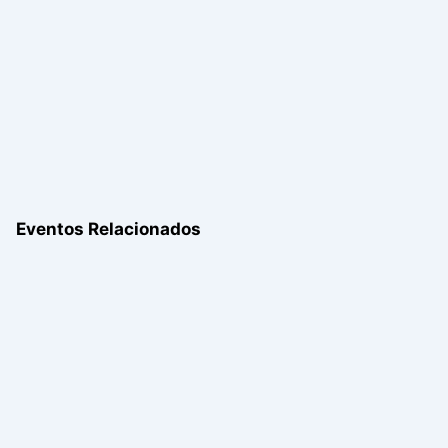
Eventos Relacionados