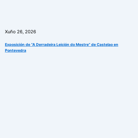
Xuño 26, 2026
Exposición de “A Derradeira Leición do Mestre” de Castelao en
Pontevedra