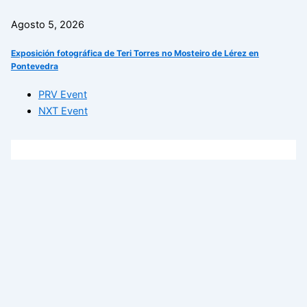
Agosto 5, 2026
Exposición fotográfica de Teri Torres no Mosteiro de Lérez en
Pontevedra
PRV Event
NXT Event