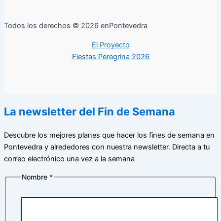
Todos los derechos © 2026 enPontevedra
El Proyecto
Fiestas Peregrina 2026
La newsletter del Fin de Semana
Descubre los mejores planes que hacer los fines de semana en
Pontevedra y alrededores con nuestra newsletter. Directa a tu
correo electrónico una vez a la semana
Nombre
*