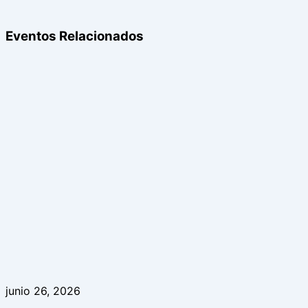
Eventos Relacionados
junio 26, 2026