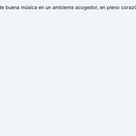
 de buena música en un ambiente acogedor, en pleno coraz