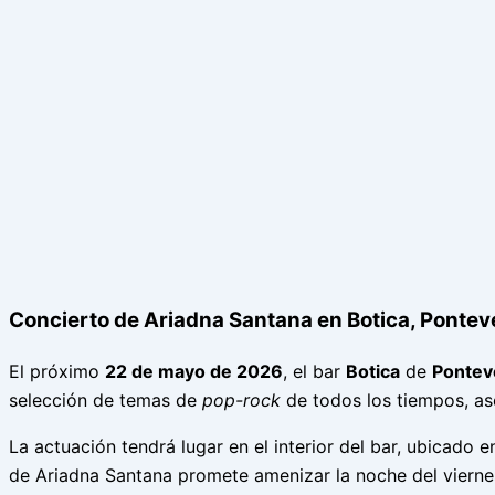
Concierto de Ariadna Santana en Botica, Pontev
El próximo
22 de mayo de 2026
, el bar
Botica
de
Pontev
selección de temas de
pop-rock
de todos los tiempos, as
La actuación tendrá lugar en el interior del bar, ubicado e
de Ariadna Santana promete amenizar la noche del vierne