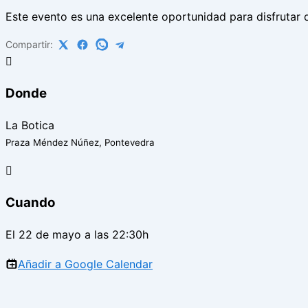
Este evento es una excelente oportunidad para disfrutar
Compartir:
Donde
La Botica
Praza Méndez Núñez, Pontevedra
Cuando
El 22 de mayo a las 22:30h
Añadir a Google Calendar