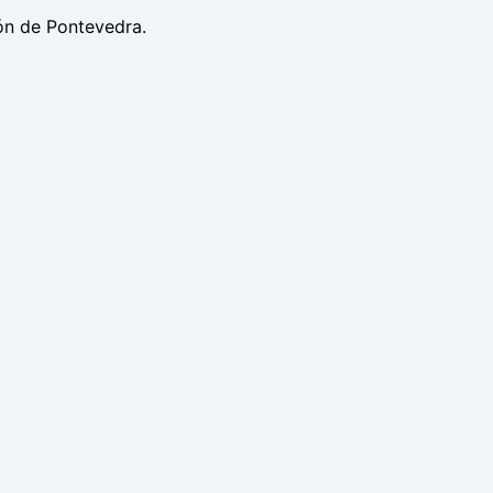
ón de Pontevedra.