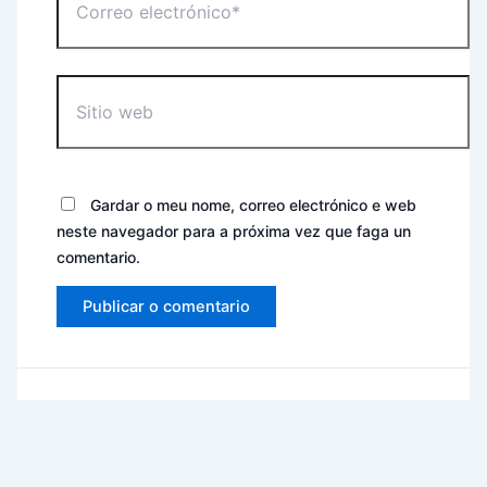
electrónico*
Sitio
web
Gardar o meu nome, correo electrónico e web
neste navegador para a próxima vez que faga un
comentario.