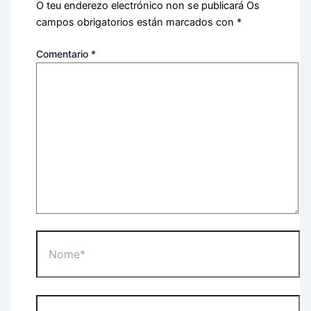
O teu enderezo electrónico non se publicará
Os
campos obrigatorios están marcados con
*
Comentario
*
Nome*
Correo