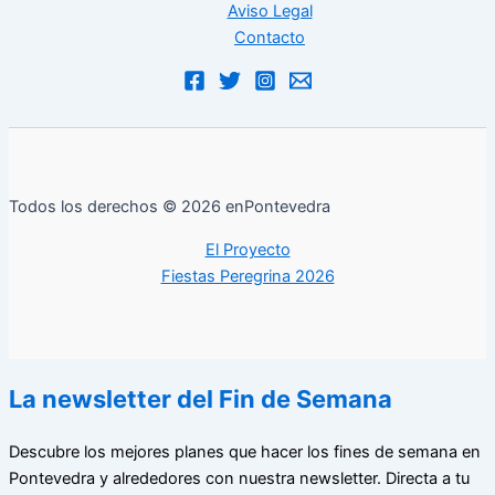
Aviso Legal
Contacto
Todos los derechos © 2026 enPontevedra
El Proyecto
Fiestas Peregrina 2026
La newsletter del Fin de Semana
Descubre los mejores planes que hacer los fines de semana en
Pontevedra y alrededores con nuestra newsletter. Directa a tu