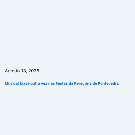
Agosto 13, 2026
Musical Érase outra vez nas Festas da Peregrina de Pontevedra