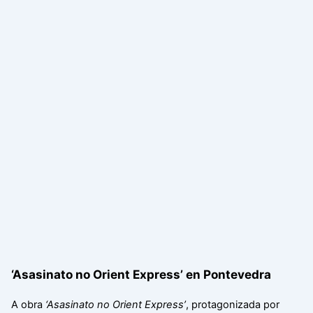
‘Asasinato no Orient Express’ en Pontevedra
A obra
‘Asasinato no Orient Express’
, protagonizada por