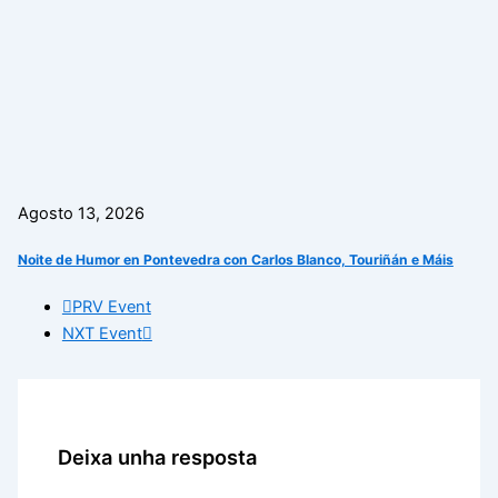
Agosto 13, 2026
Noite de Humor en Pontevedra con Carlos Blanco, Touriñán e Máis
PRV Event
NXT Event
Deixa unha resposta