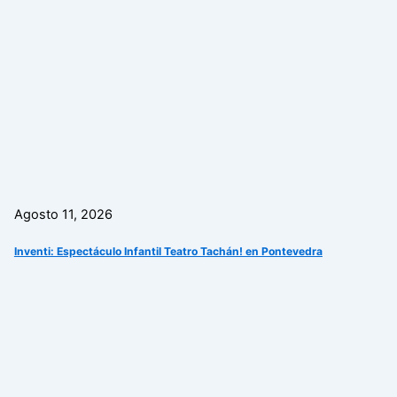
Agosto 11, 2026
Inventi: Espectáculo Infantil Teatro Tachán! en Pontevedra