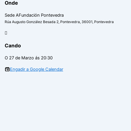
Onde
Sede AFundación Pontevedra
Rúa Augusto González Besada 2, Pontevedra, 36001, Pontevedra
Cando
O 27 de Marzo ás 20:30
Engadir a Google Calendar