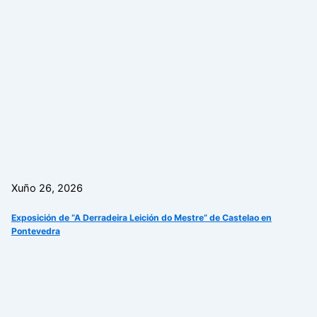
Xuño 26, 2026
Exposición de “A Derradeira Leición do Mestre” de Castelao en
Pontevedra