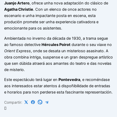
Juanjo Artero
, ofrece unha nova adaptación do clásico de
Agatha Christie
. Con un elenco de once actores no
escenario e unha impactante posta en escena, esta
produción promete ser unha experiencia cativadora e
emocionante para os asistentes.
Ambientada no inverno da década de 1930, a trama segue
ao famoso detective
Hércules Poirot
durante o seu viaxe no
Orient Express
, onde se desata un misterioso asasinato. A
obra combina intriga, suspense e un gran despregue artístico
que sen dúbida atraerá aos amantes do teatro e das novelas
de misterio.
Este espectáculo terá lugar en
Pontevedra
, e recoméndase
aos interesados estar atentos á dispoñibilidade de entradas
e horarios para non perderse esta fascinante representación.
Compartir: