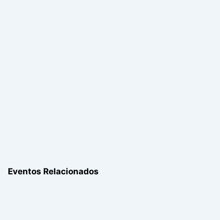
Eventos Relacionados