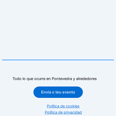
Todo lo que ocurre en Pontevedra y alrededores
Envía o teu evento
Política de cookies
Política de privacidad