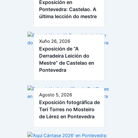
Exposición en
Pontevedra: Castelao. A
última lección do mestre
Xuño 26, 2026
Exposición de “A
Derradeira Leición do
Mestre” de Castelao en
Pontevedra
Agosto 5, 2026
Exposición fotográfica de
Teri Torres no Mosteiro
de Lérez en Pontevedra