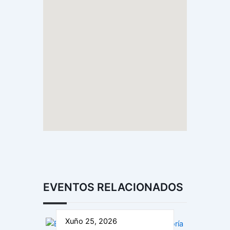
EVENTOS RELACIONADOS
Xuño 25, 2026