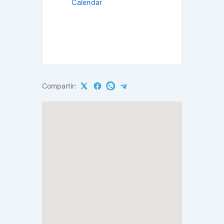
Calendar
Compartir: