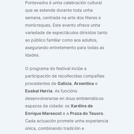
Pontevedra é unha celebración cultural
que se estende durante toda unha
semana, centrada na arte dos títeres e
monicreques. Este evento ofrece unha
variedade de espectáculos dirixidos tanto
ao público familiar como aos adultos,
asegurando entretemento para todas as
idades.
O programa do festival inclúe a
participación de recoñecidas compañías
procedentes de
Galicia
,
Arxentina
e
Euskal Herria
. As funcións
desenvolveranse en dous emblemáticos
espazos da cidade: os
Xardíns de
Enrique Marescot
e a
Praza do Teucro
.
Cada actuación promete unha experiencia
única, combinando tradición e