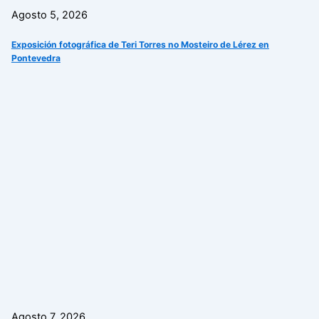
Agosto 5, 2026
Exposición fotográfica de Teri Torres no Mosteiro de Lérez en
Pontevedra
Agosto 7, 2026