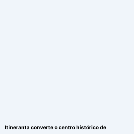
Itineranta converte o centro histórico de