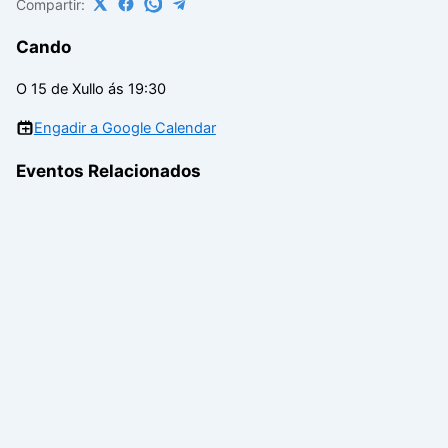
Compartir:
Cando
O 15 de Xullo ás 19:30
Engadir a Google Calendar
Eventos Relacionados