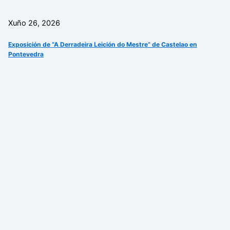
Xuño 26, 2026
Exposición de “A Derradeira Leición do Mestre” de Castelao en
Pontevedra