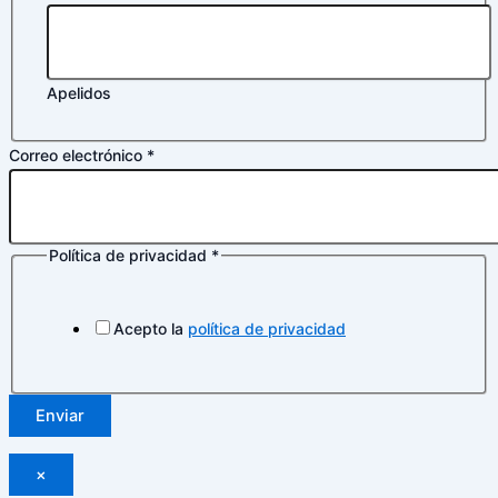
Apelidos
Correo electrónico
*
Política de privacidad
*
electrónico
de
Correo
Acepto la
política de privacidad
Enviar
×