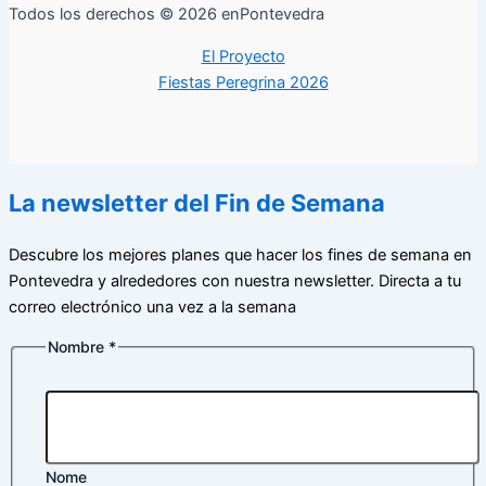
Todos los derechos © 2026 enPontevedra
El Proyecto
Fiestas Peregrina 2026
La newsletter del Fin de Semana
Descubre los mejores planes que hacer los fines de semana en
Pontevedra y alrededores con nuestra newsletter. Directa a tu
correo electrónico una vez a la semana
Nombre
*
Nome