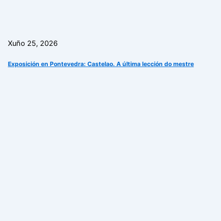
Xuño 25, 2026
Exposición en Pontevedra: Castelao. A última lección do mestre