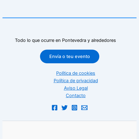
Todo lo que ocurre en Pontevedra y alrededores
Envía o teu evento
Política de cookies
Política de privacidad
Aviso Legal
Contacto