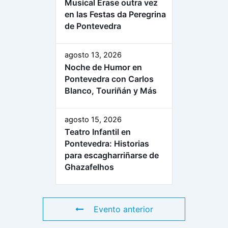
Musical Érase outra vez
en las Festas da Peregrina
de Pontevedra
agosto 13, 2026
Noche de Humor en
Pontevedra con Carlos
Blanco, Touriñán y Más
agosto 15, 2026
Teatro Infantil en
Pontevedra: Historias
para escagharriñarse de
Ghazafelhos
Evento anterior