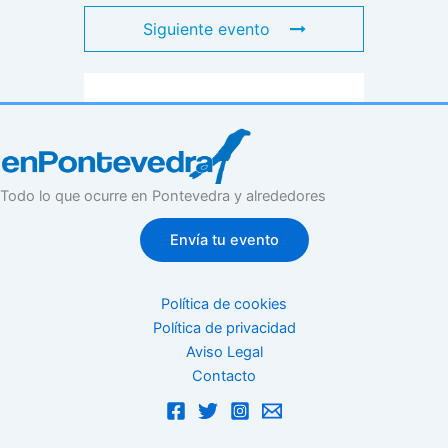
Siguiente evento
Todo lo que ocurre en Pontevedra y alrededores
Envía tu evento
Política de cookies
Política de privacidad
Aviso Legal
Contacto