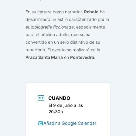
En su carrera como narrador,
Rebolo
ha
desarrollado un estilo caracterizado por la
autobiografía ficcionada
, especialmente
para el público adulto, que se ha
convertido en un sello distintivo de su
repertorio. El evento se realizará en la
Praza Santa María
en
Pontevedra
.
CUANDO
El 9 de junio a las
20:30h
Añadir a Google Calendar