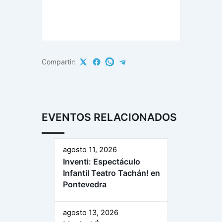
Compartir:
EVENTOS RELACIONADOS
agosto 11, 2026
Inventi: Espectáculo
Infantil Teatro Tachán! en
Pontevedra
agosto 13, 2026