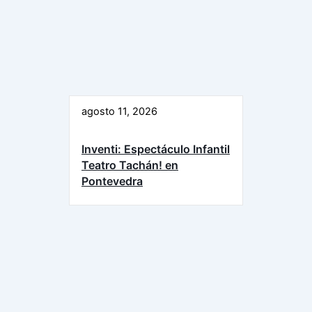
agosto 11, 2026
Inventi: Espectáculo Infantil
Teatro Tachán! en
Pontevedra