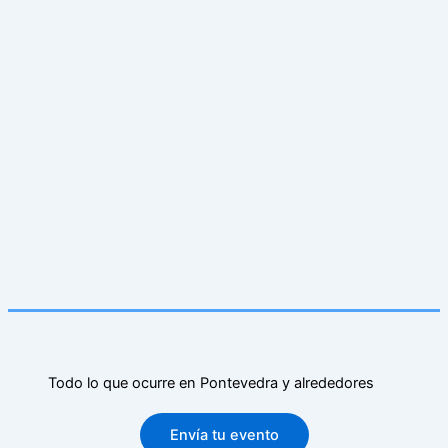
Todo lo que ocurre en Pontevedra y alrededores
Envía tu evento