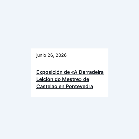
junio 26, 2026
Exposición de «A Derradeira
Leición do Mestre» de
Castelao en Pontevedra