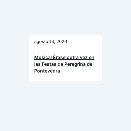
agosto 13, 2026
Musical Érase outra vez en
las Festas da Peregrina de
Pontevedra