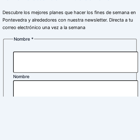
Descubre los mejores planes que hacer los fines de semana en
Pontevedra y alrededores con nuestra newsletter. Directa a tu
correo electrónico una vez a la semana
Nombre
*
Nombre
Apellidos
Correo electrónico
*