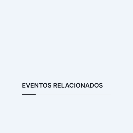
EVENTOS RELACIONADOS