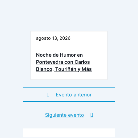
agosto 13, 2026
Noche de Humor en
Pontevedra con Carlos
Blanco, Touriñán y Más
Evento anterior
Siguiente evento