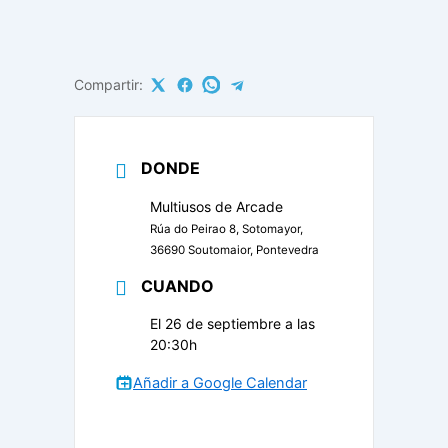
Compartir:
DONDE
Multiusos de Arcade
Rúa do Peirao 8, Sotomayor,
36690 Soutomaior, Pontevedra
CUANDO
El 26 de septiembre a las
20:30h
Añadir a Google Calendar