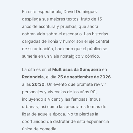
En este espectáculo, David Domínguez
despliega sus mejores textos, fruto de 15
años de escritura y pruebas, que ahora
cobran vida sobre el escenario. Las historias
cargadas de ironía y humor son el eje central
de su actuación, haciendo que el público se
sumerja en un viaje nostálgico y cómico.
La cita es en el
Multiusos da Xunqueira
en
Redondela
, el día
25 de septiembre de 2026
a las
20:30
. Un evento que promete revivir
personajes y vivencias de los años 90,
incluyendo a Vicent y las famosas ‘tribus
urbanas’, así como las peculiares formas de
ligar de aquella época. No te pierdas la
oportunidad de disfrutar de esta experiencia
única de comedia.