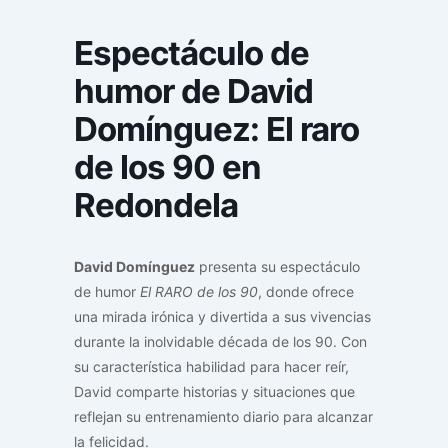
Espectáculo de
humor de David
Domínguez: El raro
de los 90 en
Redondela
David Domínguez
presenta su espectáculo
de humor
El RARO de los 90
, donde ofrece
una mirada irónica y divertida a sus vivencias
durante la inolvidable década de los 90. Con
su característica habilidad para hacer reír,
David comparte historias y situaciones que
reflejan su entrenamiento diario para alcanzar
la felicidad.