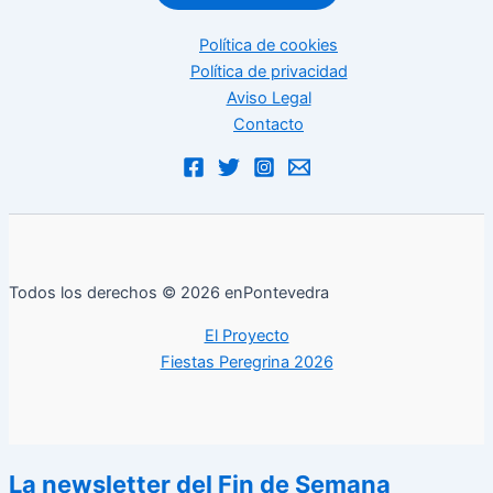
Política de cookies
Política de privacidad
Aviso Legal
Contacto
Todos los derechos © 2026 enPontevedra
El Proyecto
Fiestas Peregrina 2026
La newsletter del Fin de Semana