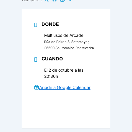
DONDE
Multiusos de Arcade
Rúa do Peirao 8, Sotomayor,
36690 Soutomaior, Pontevedra
CUANDO
El 2 de octubre a las
20:30h
Añadir a Google Calendar