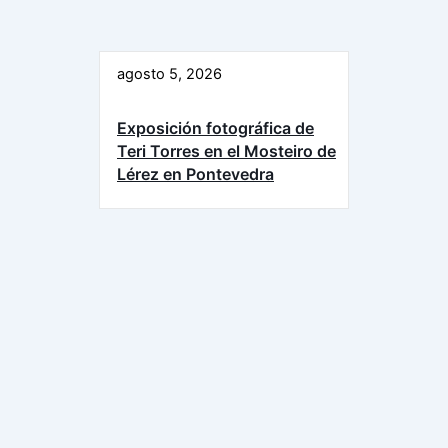
agosto 5, 2026
Exposición fotográfica de
Teri Torres en el Mosteiro de
Lérez en Pontevedra