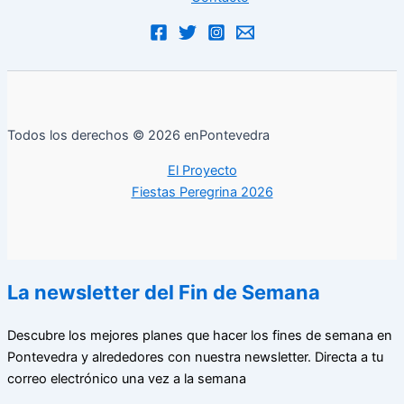
Todos los derechos © 2026 enPontevedra
El Proyecto
Fiestas Peregrina 2026
La newsletter del Fin de Semana
Descubre los mejores planes que hacer los fines de semana en
Pontevedra y alrededores con nuestra newsletter. Directa a tu
correo electrónico una vez a la semana