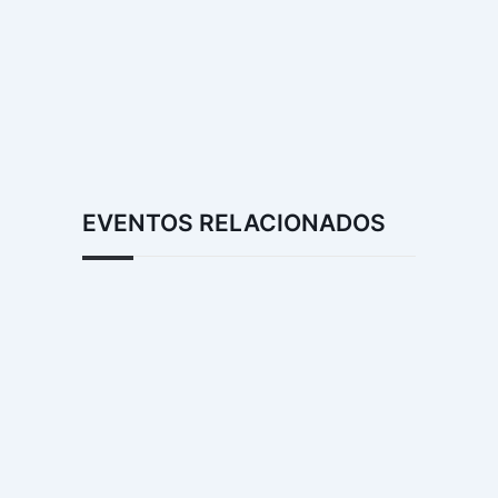
EVENTOS RELACIONADOS