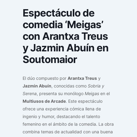
Espectáculo de
comedia ‘Meigas’
con Arantxa Treus
y Jazmin Abuín en
Soutomaior
El dúo compuesto por
Arantxa Treus
y
Jazmin Abuín
, conocidas como
Sobria y
Serena
, presenta su monólogo
Meigas
en el
Multiusos de Arcade
. Este espectáculo
ofrece una experiencia cómica llena de
ingenio y humor, destacando el talento
femenino en el ámbito de la comedia. La obra
combina temas de actualidad con una buena