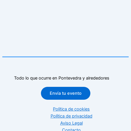
Todo lo que ocurre en Pontevedra y alrededores
Envía tu evento
Política de cookies
Política de privacidad
Aviso Legal
Contacto