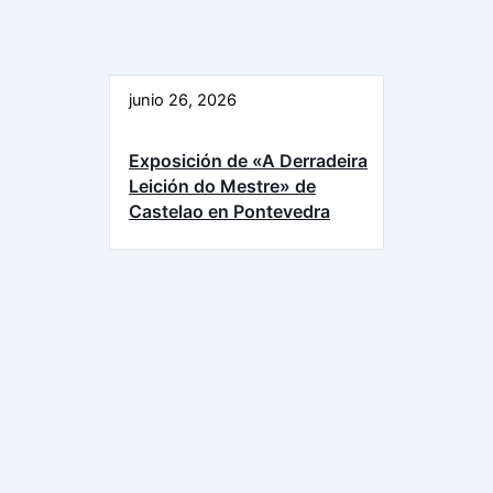
junio 26, 2026
Exposición de «A Derradeira
Leición do Mestre» de
Castelao en Pontevedra