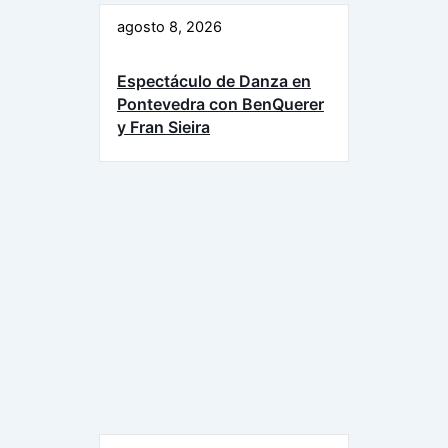
agosto 8, 2026
Espectáculo de Danza en
Pontevedra con BenQuerer
y Fran Sieira