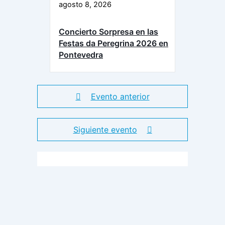
agosto 8, 2026
Concierto Sorpresa en las
Festas da Peregrina 2026 en
Pontevedra
Evento anterior
Siguiente evento