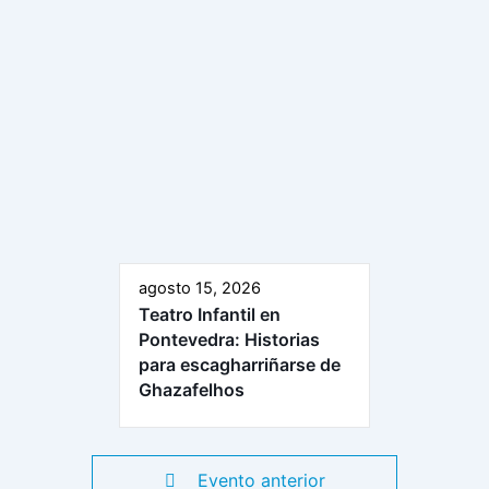
agosto 15, 2026
Teatro Infantil en
Pontevedra: Historias
para escagharriñarse de
Ghazafelhos
Evento anterior