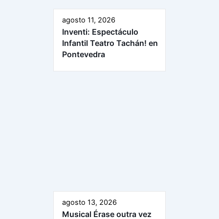
agosto 11, 2026
Inventi: Espectáculo
Infantil Teatro Tachán! en
Pontevedra
agosto 13, 2026
Musical Érase outra vez