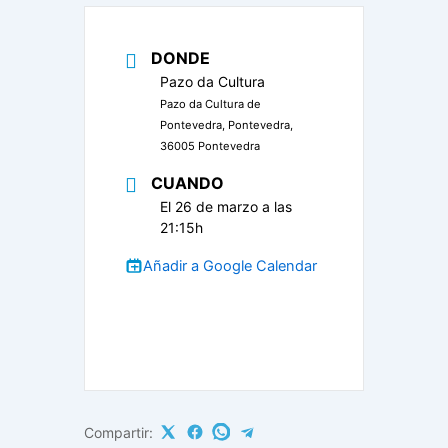
DONDE
Pazo da Cultura
Pazo da Cultura de
Pontevedra, Pontevedra,
36005 Pontevedra
CUANDO
El 26 de marzo a las
21:15h
Añadir a Google Calendar
Compartir: