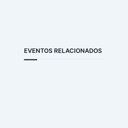
EVENTOS RELACIONADOS