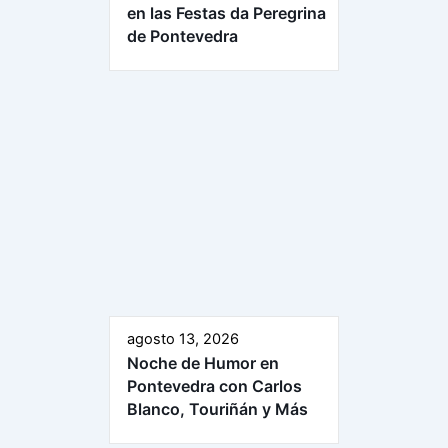
en las Festas da Peregrina
de Pontevedra
agosto 13, 2026
Noche de Humor en
Pontevedra con Carlos
Blanco, Touriñán y Más