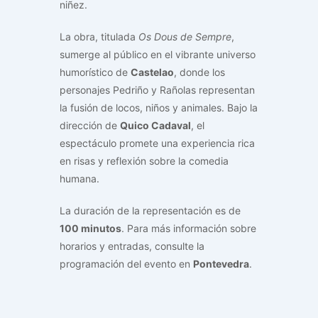
niñez.
La obra, titulada
Os Dous de Sempre
,
sumerge al público en el vibrante universo
humorístico de
Castelao
, donde los
personajes Pedriño y Rañolas representan
la fusión de locos, niños y animales. Bajo la
dirección de
Quico Cadaval
, el
espectáculo promete una experiencia rica
en risas y reflexión sobre la comedia
humana.
La duración de la representación es de
100 minutos
. Para más información sobre
horarios y entradas, consulte la
programación del evento en
Pontevedra
.