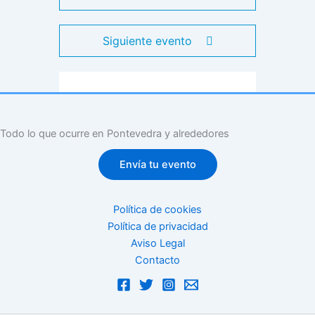
Siguiente evento
Todo lo que ocurre en Pontevedra y alrededores
Envía tu evento
Política de cookies
Política de privacidad
Aviso Legal
Contacto