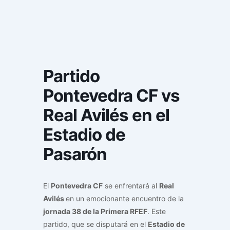
Partido
Pontevedra CF vs
Real Avilés en el
Estadio de
Pasarón
El
Pontevedra CF
se enfrentará al
Real
Avilés
en un emocionante encuentro de la
jornada 38 de la Primera RFEF
. Este
partido, que se disputará en el
Estadio de