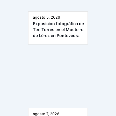
agosto 5, 2026
Exposición fotográfica de
Teri Torres en el Mosteiro
de Lérez en Pontevedra
agosto 7, 2026