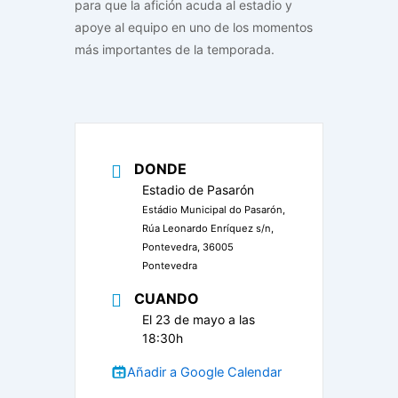
para que la afición acuda al estadio y
apoye al equipo en uno de los momentos
más importantes de la temporada.
DONDE
Estadio de Pasarón
Estádio Municipal do Pasarón,
Rúa Leonardo Enríquez s/n,
Pontevedra, 36005
Pontevedra
CUANDO
El 23 de mayo a las
18:30h
Añadir a Google Calendar