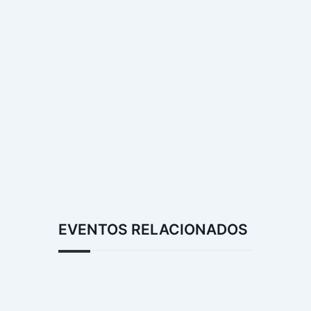
EVENTOS RELACIONADOS