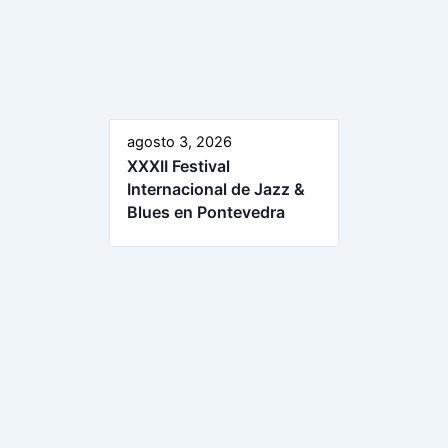
agosto 3, 2026
XXXII Festival
Internacional de Jazz &
Blues en Pontevedra