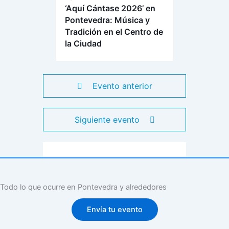
‘Aquí Cántase 2026’ en
Pontevedra: Música y
Tradición en el Centro de
la Ciudad
Evento anterior
Siguiente evento
Todo lo que ocurre en Pontevedra y alrededores
Envía tu evento