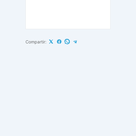
Compartir: