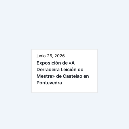
junio 26, 2026
Exposición de «A
Derradeira Leición do
Mestre» de Castelao en
Pontevedra