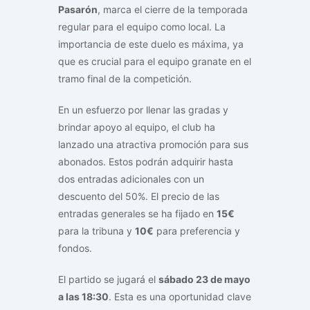
Pasarón
, marca el cierre de la temporada
regular para el equipo como local. La
importancia de este duelo es máxima, ya
que es crucial para el equipo granate en el
tramo final de la competición.
En un esfuerzo por llenar las gradas y
brindar apoyo al equipo, el club ha
lanzado una atractiva promoción para sus
abonados. Estos podrán adquirir hasta
dos entradas adicionales con un
descuento del 50%. El precio de las
entradas generales se ha fijado en
15€
para la tribuna y
10€
para preferencia y
fondos.
El partido se jugará el
sábado 23 de mayo
a las 18:30
. Esta es una oportunidad clave