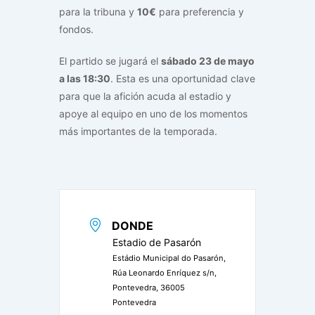
para la tribuna y
10€
para preferencia y
fondos.
El partido se jugará el
sábado 23 de mayo
a las 18:30
. Esta es una oportunidad clave
para que la afición acuda al estadio y
apoye al equipo en uno de los momentos
más importantes de la temporada.
DONDE
Estadio de Pasarón
Estádio Municipal do Pasarón,
Rúa Leonardo Enríquez s/n,
Pontevedra, 36005
Pontevedra