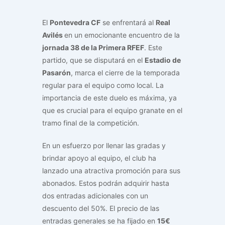
El
Pontevedra CF
se enfrentará al
Real
Avilés
en un emocionante encuentro de la
jornada 38 de la Primera RFEF
. Este
partido, que se disputará en el
Estadio de
Pasarón
, marca el cierre de la temporada
regular para el equipo como local. La
importancia de este duelo es máxima, ya
que es crucial para el equipo granate en el
tramo final de la competición.
En un esfuerzo por llenar las gradas y
brindar apoyo al equipo, el club ha
lanzado una atractiva promoción para sus
abonados. Estos podrán adquirir hasta
dos entradas adicionales con un
descuento del 50%. El precio de las
entradas generales se ha fijado en
15€