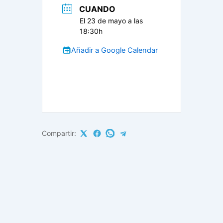
CUANDO
El 23 de mayo a las
18:30h
Añadir a Google Calendar
Compartir: