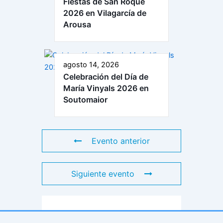
Fiestas de San Roque
2026 en Vilagarcía de
Arousa
agosto 14, 2026
Celebración del Día de
María Vinyals 2026 en
Soutomaior
Evento anterior
Siguiente evento