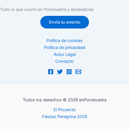
Todo lo que ocurre en Pontevedra y alrededores
Envía tu evento
Política de cookies
Política de privacidad
Aviso Legal
Contacto
Todos los derechos © 2026 enPontevedra
El Proyecto
Fiestas Peregrina 2026