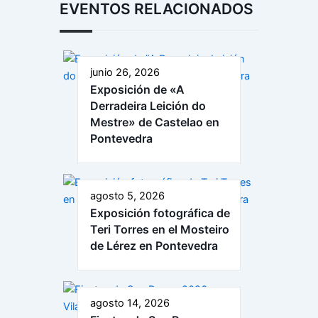
EVENTOS RELACIONADOS
junio 26, 2026
Exposición de «A
Derradeira Leición do
Mestre» de Castelao en
Pontevedra
agosto 5, 2026
Exposición fotográfica de
Teri Torres en el Mosteiro
de Lérez en Pontevedra
agosto 14, 2026