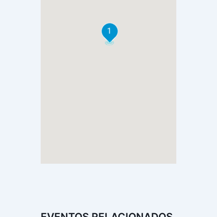
1
EVENTOS RELACIONADOS