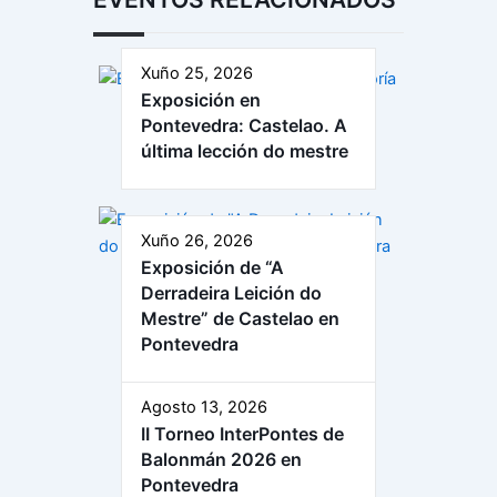
Xuño 25, 2026
Exposición en
Pontevedra: Castelao. A
última lección do mestre
Xuño 26, 2026
Exposición de “A
Derradeira Leición do
Mestre” de Castelao en
Pontevedra
Agosto 13, 2026
II Torneo InterPontes de
Balonmán 2026 en
Pontevedra