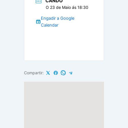
CANDO
O 23 de Maio ás 18:30
Engadir a Google
Calendar
Compartir: