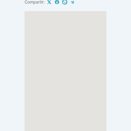
Compartir: