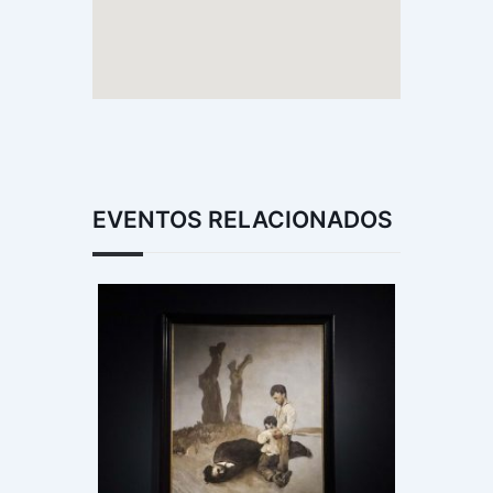
EVENTOS RELACIONADOS