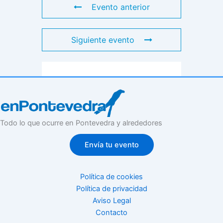
Evento anterior
Siguiente evento
Todo lo que ocurre en Pontevedra y alrededores
Envía tu evento
Política de cookies
Política de privacidad
Aviso Legal
Contacto