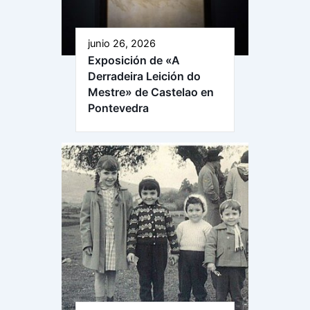
junio 26, 2026
Exposición de «A
Derradeira Leición do
Mestre» de Castelao en
Pontevedra