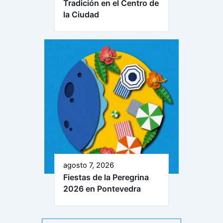
Tradición en el Centro de
la Ciudad
agosto 7, 2026
Fiestas de la Peregrina
2026 en Pontevedra