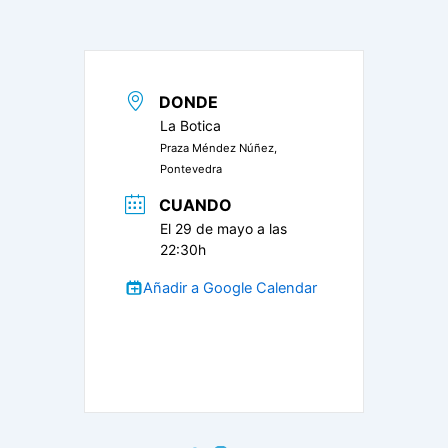
DONDE
La Botica
Praza Méndez Núñez,
Pontevedra
CUANDO
El 29 de mayo a las
22:30h
Añadir a Google Calendar