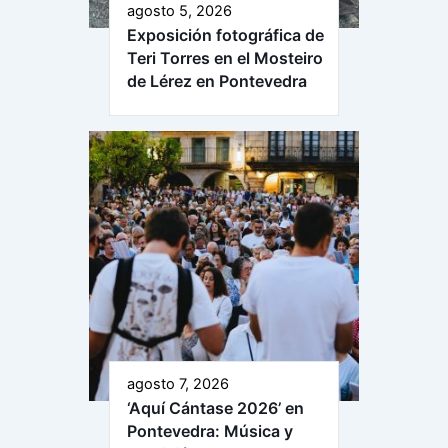
agosto 5, 2026
Exposición fotográfica de
Teri Torres en el Mosteiro
de Lérez en Pontevedra
agosto 7, 2026
‘Aquí Cántase 2026’ en
Pontevedra: Música y