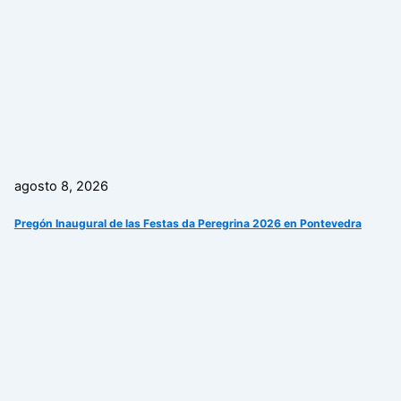
agosto 8, 2026
Pregón Inaugural de las Festas da Peregrina 2026 en Pontevedra