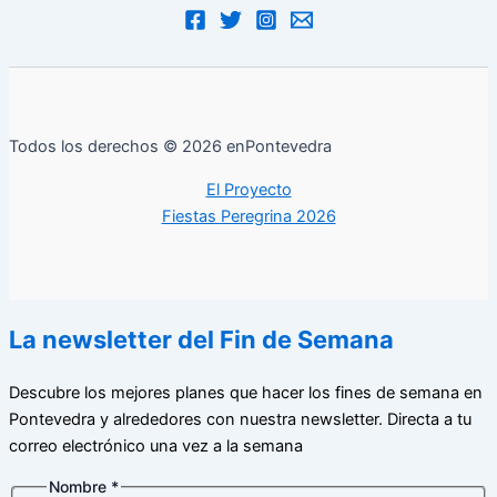
Todos los derechos © 2026 enPontevedra
El Proyecto
Fiestas Peregrina 2026
La newsletter del Fin de Semana
Descubre los mejores planes que hacer los fines de semana en
Pontevedra y alrededores con nuestra newsletter. Directa a tu
correo electrónico una vez a la semana
Nombre
*