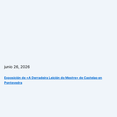
junio 26, 2026
Exposición de «A Derradeira Leición do Mestre» de Castelao en
Pontevedra