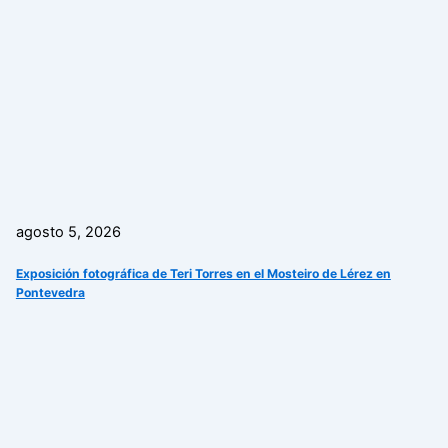
agosto 5, 2026
Exposición fotográfica de Teri Torres en el Mosteiro de Lérez en
Pontevedra