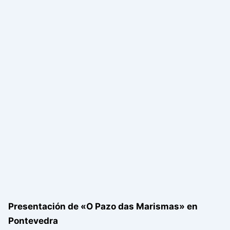
Presentación de «O Pazo das Marismas» en
Pontevedra