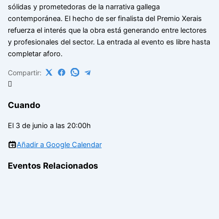
sólidas y prometedoras de la narrativa gallega
contemporánea. El hecho de ser finalista del Premio Xerais
refuerza el interés que la obra está generando entre lectores
y profesionales del sector. La entrada al evento es libre hasta
completar aforo.
Compartir:
Cuando
El 3 de junio a las 20:00h
Añadir a Google Calendar
Eventos Relacionados