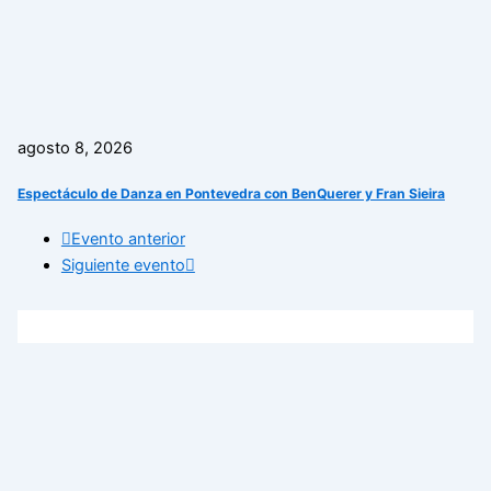
agosto 8, 2026
Espectáculo de Danza en Pontevedra con BenQuerer y Fran Sieira
Evento anterior
Siguiente evento