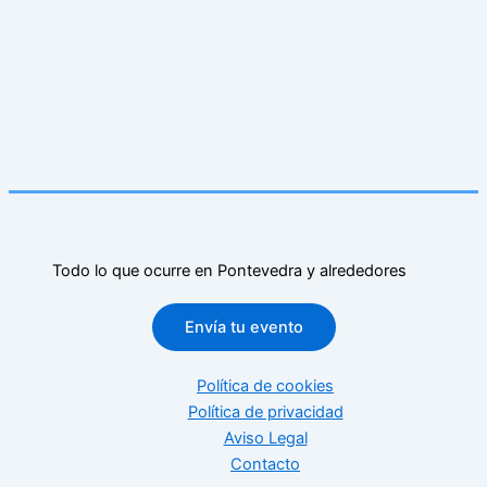
Todo lo que ocurre en Pontevedra y alrededores
Envía tu evento
Política de cookies
Política de privacidad
Aviso Legal
Contacto