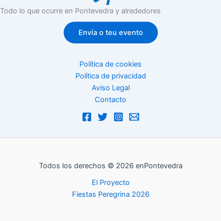
Todo lo que ocurre en Pontevedra y alrededores
Envía o teu evento
Política de cookies
Política de privacidad
Aviso Legal
Contacto
Todos los derechos © 2026 enPontevedra
El Proyecto
Fiestas Peregrina 2026