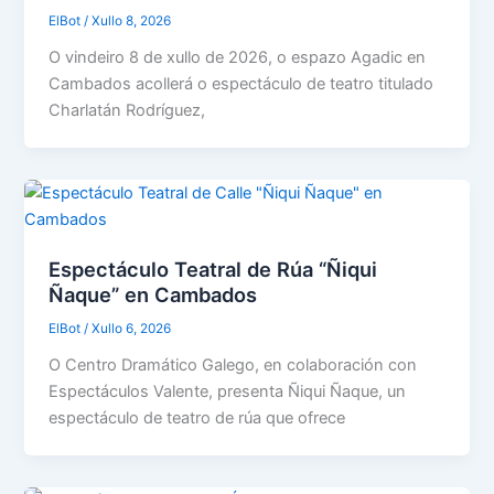
ElBot
/
Xullo 8, 2026
O vindeiro 8 de xullo de 2026, o espazo Agadic en
Cambados acollerá o espectáculo de teatro titulado
Charlatán Rodríguez,
Espectáculo Teatral de Rúa “Ñiqui
Ñaque” en Cambados
ElBot
/
Xullo 6, 2026
O Centro Dramático Galego, en colaboración con
Espectáculos Valente, presenta Ñiqui Ñaque, un
espectáculo de teatro de rúa que ofrece