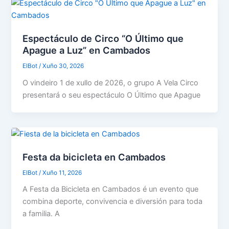
Espectáculo de Circo “O Último que
Apague a Luz” en Cambados
ElBot
/
Xuño 30, 2026
O vindeiro 1 de xullo de 2026, o grupo A Vela Circo
presentará o seu espectáculo O Último que Apague
Festa da bicicleta en Cambados
ElBot
/
Xuño 11, 2026
A Festa da Bicicleta en Cambados é un evento que
combina deporte, convivencia e diversión para toda
a familia. A