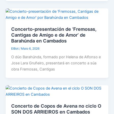
Concerto-presentación de ‘Fremosas,
Cantigas de Amigo e de Amor’ de
Barahúnda en Cambados
ElBot
/
Maio 6, 2026
O dúo Barahúnda, formado por Helena de Alfonso e
Jose Lara Gruñeiro, presentará en concerto a súa
obra Fremosas, Cantigas
Concerto de Copos de Avena no ciclo O
SON DOS ARRIEIROS en Cambados