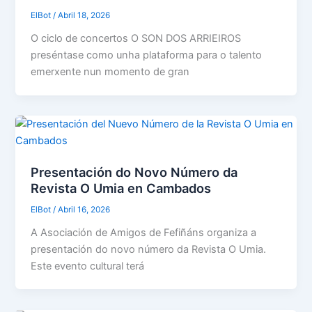
ElBot
/
Abril 18, 2026
O ciclo de concertos O SON DOS ARRIEIROS
preséntase como unha plataforma para o talento
emerxente nun momento de gran
Presentación do Novo Número da
Revista O Umia en Cambados
ElBot
/
Abril 16, 2026
A Asociación de Amigos de Fefiñáns organiza a
presentación do novo número da Revista O Umia.
Este evento cultural terá