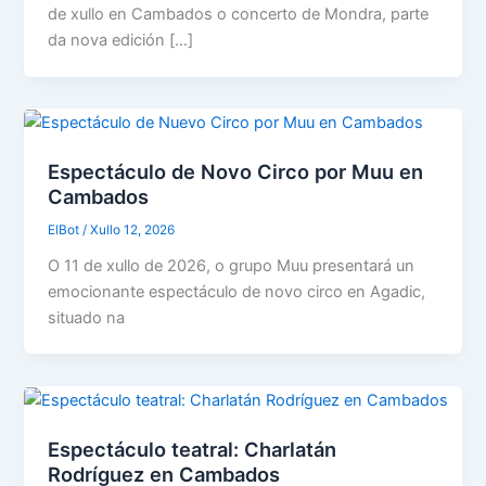
de xullo en Cambados o concerto de Mondra, parte
da nova edición […]
Espectáculo de Novo Circo por Muu en
Cambados
ElBot
/
Xullo 12, 2026
O 11 de xullo de 2026, o grupo Muu presentará un
emocionante espectáculo de novo circo en Agadic,
situado na
Espectáculo teatral: Charlatán
Rodríguez en Cambados