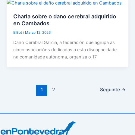
Charla sobre o dano cerebral adquirido
en Cambados
ElBot
/
Marzo 12, 2026
Dano Cerebral Galicia, a federación que agrupa as
cinco asociacións dedicadas a esta discapacidade
na comunidade autónoma, organiza o 17
1
2
Seguinte
→