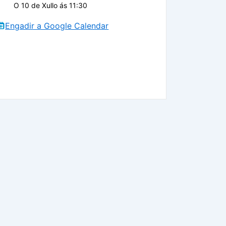
O 10 de Xullo ás 11:30
Engadir a Google Calendar