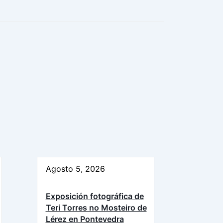
Agosto 5, 2026
Exposición fotográfica de
Teri Torres no Mosteiro de
Lérez en Pontevedra