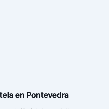
tela en Pontevedra