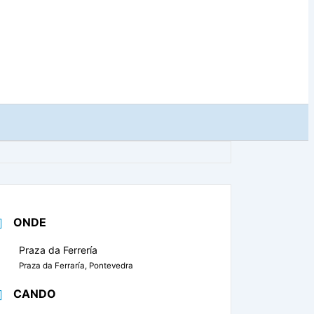
ONDE
Praza da Ferrería
Praza da Ferraría, Pontevedra
CANDO