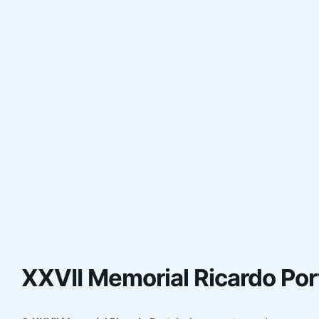
XXVII Memorial Ricardo Por