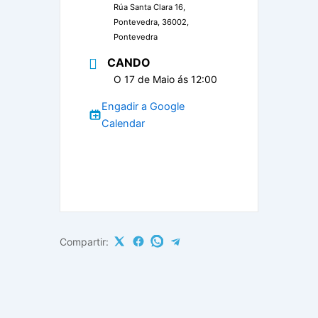
Rúa Santa Clara 16,
Pontevedra, 36002,
Pontevedra
CANDO
O 17 de Maio ás 12:00
Engadir a Google
Calendar
Compartir: