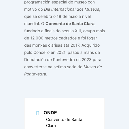
programación especial do museo con
motivo do
Día Internacional dos Museos
,
que se celebra o 18 de maio a nivel
mundial. O
Convento de Santa Clara
,
fundado a finais do século XIII, ocupa máis
de 12.000 metros cadrados e foi fogar
das monxas clarisas ata 2017. Adquirido
polo Concello en 2021, pasou a mans da
Deputación de Pontevedra en 2023 para
converterse na sétima sede do
Museo de
Pontevedra
.
ONDE
Convento de Santa
Clara