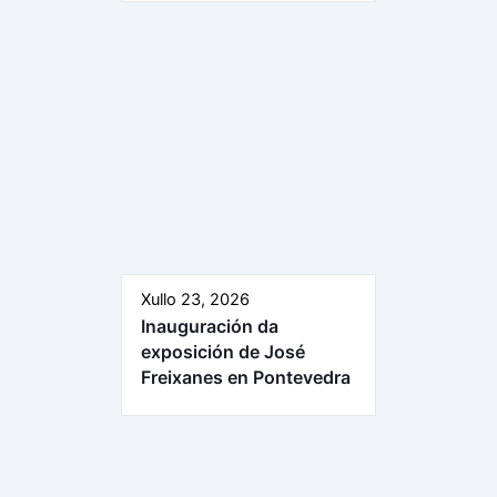
Xullo 23, 2026
Inauguración da
exposición de José
Freixanes en Pontevedra