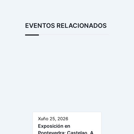
EVENTOS RELACIONADOS
Xuño 25, 2026
Exposición en
Pontevedra: Castelao. A