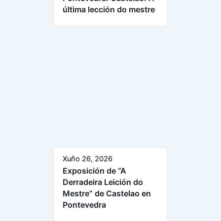
última lección do mestre
Xuño 26, 2026
Exposición de “A
Derradeira Leición do
Mestre” de Castelao en
Pontevedra