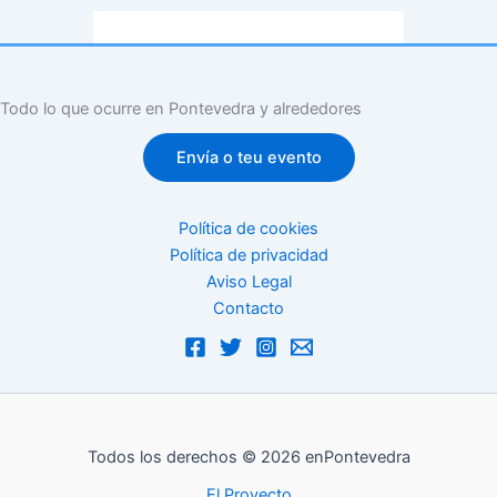
Todo lo que ocurre en Pontevedra y alrededores
Envía o teu evento
Política de cookies
Política de privacidad
Aviso Legal
Contacto
Todos los derechos © 2026 enPontevedra
El Proyecto