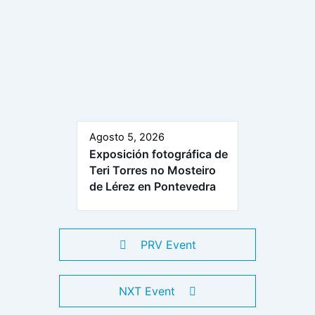
Agosto 5, 2026
Exposición fotográfica de
Teri Torres no Mosteiro
de Lérez en Pontevedra
PRV Event
NXT Event