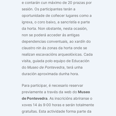
e contarán cun máximo de 20 prazas por
sesión. Os participantes terán a
oportunidade de coñecer lugares como a
igrexa, o coro baixo, a sancristía e parte
da horta. Non obstante, nesta ocasión,
non se poderá acceder ás antigas
dependencias conventuais, ao xardín do
claustro nin ás zonas da horta onde se
realizan escavacións arqueolóxicas. Cada
visita, guiada polo equipo de Educación
do
Museo de Pontevedra
, terá unha
duración aproximada dunha hora.
Para participar, é necesario reservar
previamente a través da web do
Museo
de Pontevedra
. As inscricións abriranse o
xoves 14 ás 9:00 horas e serán totalmente
gratuítas. Esta actividade forma parte da