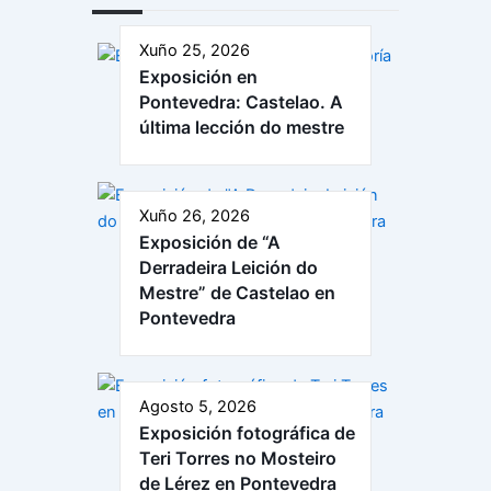
Xuño 25, 2026
Exposición en
Pontevedra: Castelao. A
última lección do mestre
Xuño 26, 2026
Exposición de “A
Derradeira Leición do
Mestre” de Castelao en
Pontevedra
Agosto 5, 2026
Exposición fotográfica de
Teri Torres no Mosteiro
de Lérez en Pontevedra