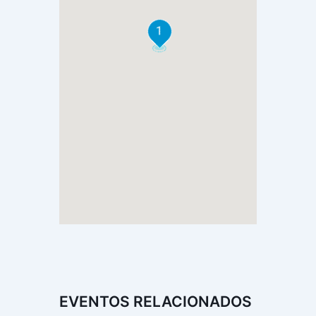
1
EVENTOS RELACIONADOS