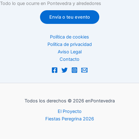
Todo lo que ocurre en Pontevedra y alrededores
Envía o teu evento
Política de cookies
Política de privacidad
Aviso Legal
Contacto
Todos los derechos © 2026 enPontevedra
El Proyecto
Fiestas Peregrina 2026