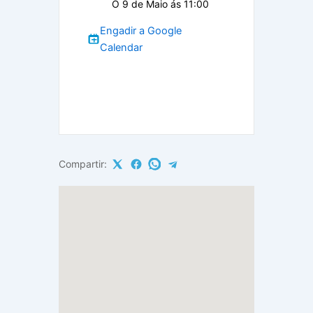
O 9 de Maio ás 11:00
Engadir a Google
Calendar
Compartir: