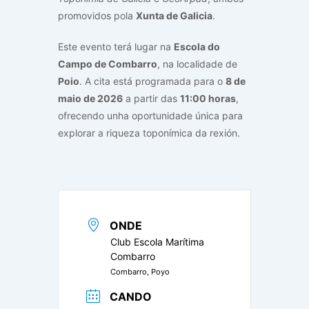
promovidos pola
Xunta de Galicia
.
Este evento terá lugar na
Escola do
Campo de Combarro
, na localidade de
Poio
. A cita está programada para o
8 de
maio de 2026
a partir das
11:00 horas
,
ofrecendo unha oportunidade única para
explorar a riqueza toponímica da rexión.
ONDE
Club Escola Marítima
Combarro
Combarro, Poyo
CANDO