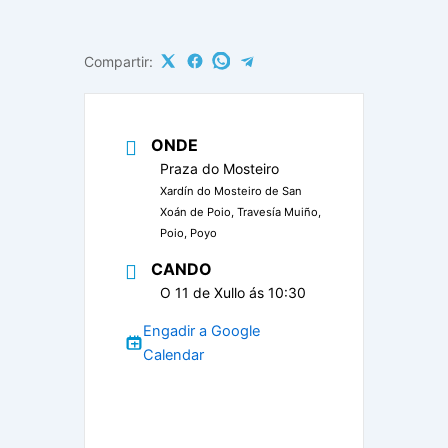
Compartir:
ONDE
Praza do Mosteiro
Xardín do Mosteiro de San
Xoán de Poio, Travesía Muiño,
Poio, Poyo
CANDO
O 11 de Xullo ás 10:30
Engadir a Google
Calendar