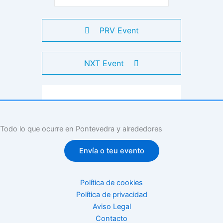
PRV Event
NXT Event
Todo lo que ocurre en Pontevedra y alrededores
Envía o teu evento
Política de cookies
Política de privacidad
Aviso Legal
Contacto