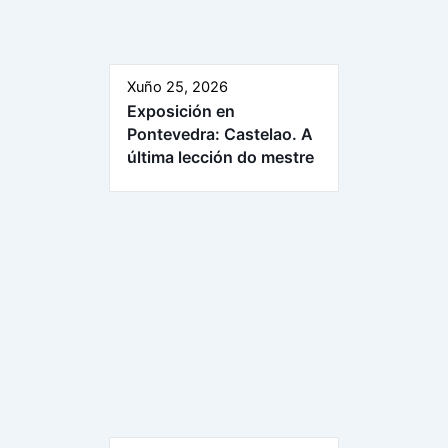
Xuño 25, 2026
Exposición en
Pontevedra: Castelao. A
última lección do mestre