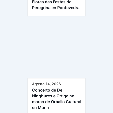
Flores das Festas da
Peregrina en Pontevedra
Agosto 14, 2026
Concerto de De
Ninghures e Ortiga no
marco de Orballo Cultural
en Marín