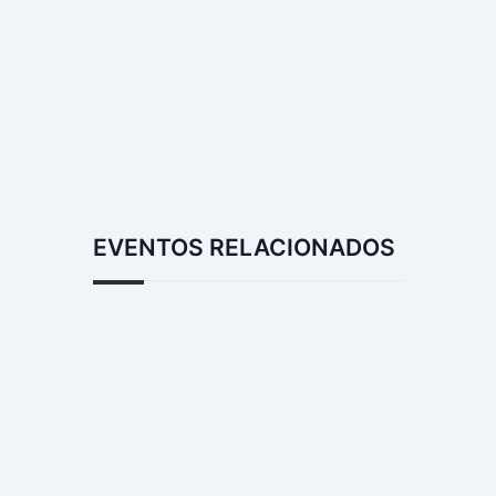
EVENTOS RELACIONADOS