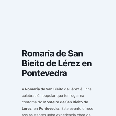
Romaría de San
Bieito de Lérez en
Pontevedra
A
Romaría de San Bieito de Lérez
é unha
celebración popular que ten lugar na
contorna do
Mosteiro de San Bieito de
Lérez
, en
Pontevedra
. Este evento ofrece
aos asistentes unha experiencia chea de