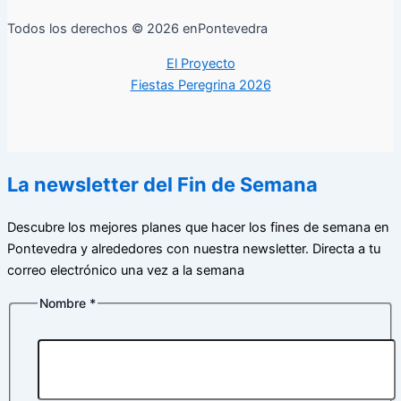
Todos los derechos © 2026 enPontevedra
El Proyecto
Fiestas Peregrina 2026
La newsletter del Fin de Semana
Descubre los mejores planes que hacer los fines de semana en
Pontevedra y alrededores con nuestra newsletter. Directa a tu
correo electrónico una vez a la semana
Nombre
*
privacidad
de
Correo