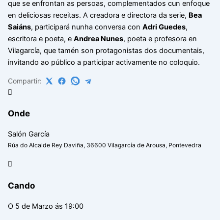
que se enfrontan as persoas, complementados cun enfoque
en deliciosas receitas. A creadora e directora da serie,
Bea
Saiáns
, participará nunha conversa con
Adri Guedes
,
escritora e poeta, e
Andrea Nunes
, poeta e profesora en
Vilagarcía, que tamén son protagonistas dos documentais,
invitando ao público a participar activamente no coloquio.
Compartir:
Onde
Salón García
Rúa do Alcalde Rey Daviña, 36600 Vilagarcía de Arousa, Pontevedra
Cando
O 5 de Marzo ás 19:00