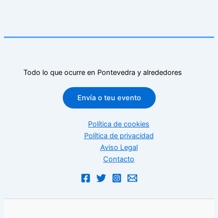
Todo lo que ocurre en Pontevedra y alrededores
Envía o teu evento
Política de cookies
Política de privacidad
Aviso Legal
Contacto