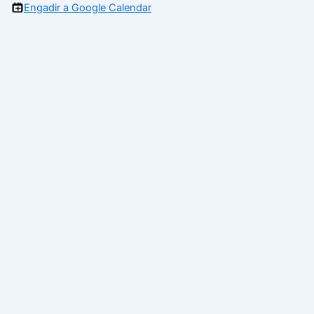
Engadir a Google Calendar