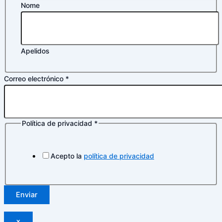
Nome
Apelidos
Correo electrónico
*
Política de privacidad
*
Acepto la
política de privacidad
Enviar
×