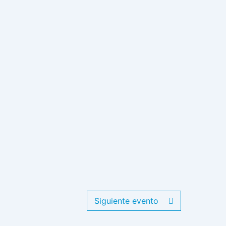
Siguiente evento