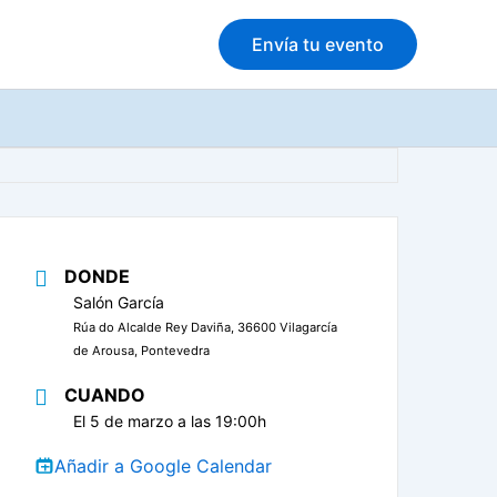
Envía tu evento
DONDE
Salón García
Rúa do Alcalde Rey Daviña, 36600 Vilagarcía
de Arousa, Pontevedra
CUANDO
El 5 de marzo a las 19:00h
Añadir a Google Calendar