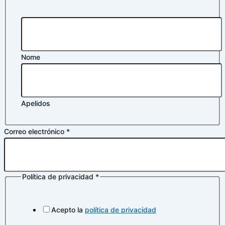
privacidad
electrónico
Nome
Apelidos
Correo electrónico
*
Política de privacidad
*
Acepto la
política de privacidad