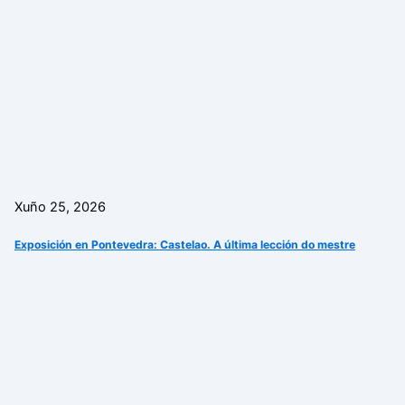
Xuño 25, 2026
Exposición en Pontevedra: Castelao. A última lección do mestre