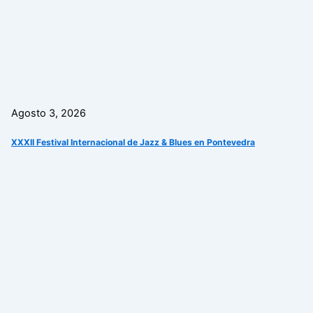
Agosto 3, 2026
XXXII Festival Internacional de Jazz & Blues en Pontevedra