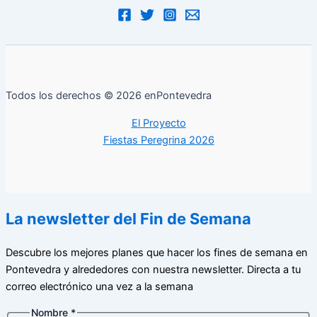
Todos los derechos © 2026 enPontevedra
El Proyecto
Fiestas Peregrina 2026
La newsletter del Fin de Semana
Descubre los mejores planes que hacer los fines de semana en
Pontevedra y alrededores con nuestra newsletter. Directa a tu
correo electrónico una vez a la semana
Nombre
*
de