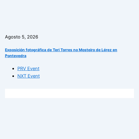
Agosto 5, 2026
Exposición fotográfica de Teri Torres no Mosteiro de Lérez en
Pontevedra
PRV Event
NXT Event