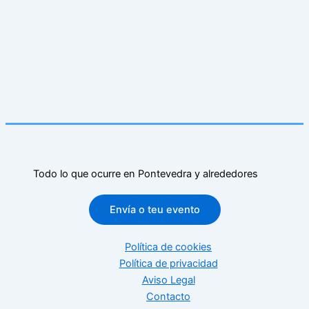
Todo lo que ocurre en Pontevedra y alrededores
Envía o teu evento
Política de cookies
Política de privacidad
Aviso Legal
Contacto