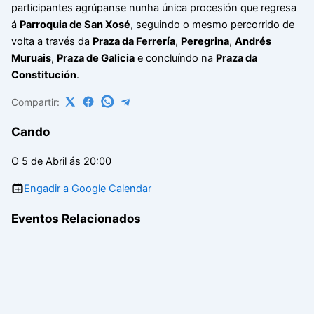
participantes agrúpanse nunha única procesión que regresa
á
Parroquia de San Xosé
, seguindo o mesmo percorrido de
volta a través da
Praza da Ferrería
,
Peregrina
,
Andrés
Muruais
,
Praza de Galicia
e concluíndo na
Praza da
Constitución
.
Compartir:
Cando
O 5 de Abril ás 20:00
Engadir a Google Calendar
Eventos Relacionados