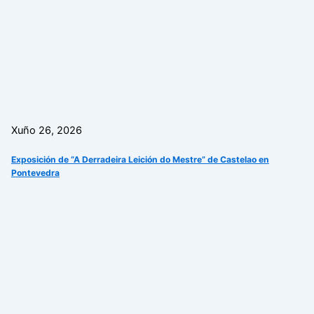
Xuño 26, 2026
Exposición de “A Derradeira Leición do Mestre” de Castelao en
Pontevedra