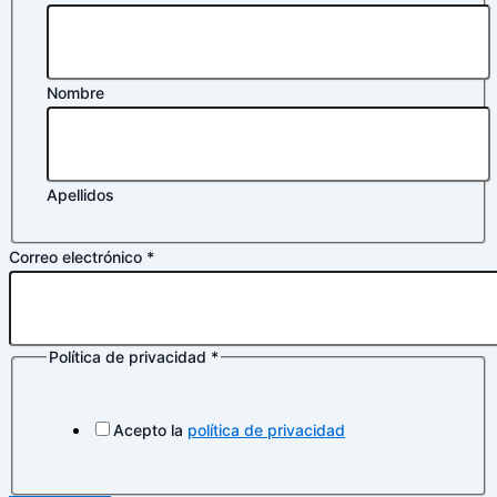
privacidad
Nombre
Apellidos
Correo electrónico
*
Política de privacidad
*
Acepto la
política de privacidad