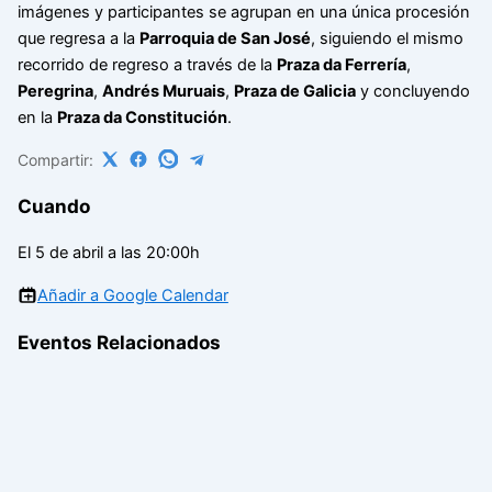
imágenes y participantes se agrupan en una única procesión
que regresa a la
Parroquia de San José
, siguiendo el mismo
recorrido de regreso a través de la
Praza da Ferrería
,
Peregrina
,
Andrés Muruais
,
Praza de Galicia
y concluyendo
en la
Praza da Constitución
.
Compartir:
Cuando
El 5 de abril a las 20:00h
Añadir a Google Calendar
Eventos Relacionados