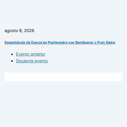
agosto 8, 2026
Espectáculo de Danza en Pontevedra con BenQuerer y Fran Sieira
Evento anterior
Siguiente evento