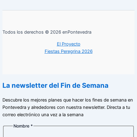
Todos los derechos © 2026 enPontevedra
El Proyecto
Fiestas Peregrina 2026
La newsletter del Fin de Semana
Descubre los mejores planes que hacer los fines de semana en
Pontevedra y alrededores con nuestra newsletter. Directa a tu
correo electrónico una vez a la semana
Nombre
*
Correo
Nombre