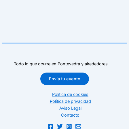
Todo lo que ocurre en Pontevedra y alrededores
Envía tu evento
Política de cookies
Política de privacidad
Aviso Legal
Contacto