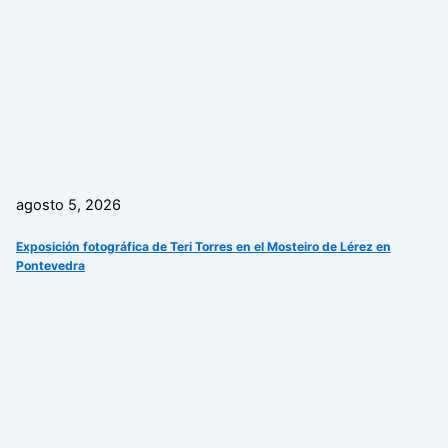
agosto 5, 2026
Exposición fotográfica de Teri Torres en el Mosteiro de Lérez en
Pontevedra