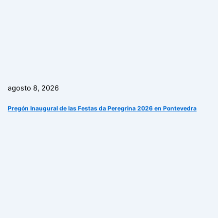
agosto 8, 2026
Pregón Inaugural de las Festas da Peregrina 2026 en Pontevedra