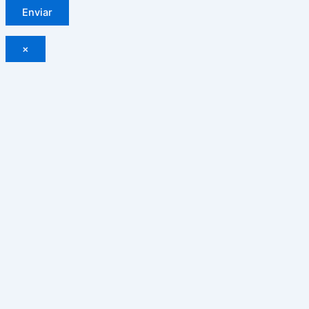
Enviar
×