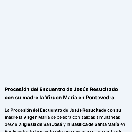
Procesión del Encuentro de Jesús Resucitado
con su madre la Virgen María en Pontevedra
La
Procesión del Encuentro de Jesús Resucitado con su
madre la Virgen María
se celebra con salidas simultáneas
desde la
Iglesia de San José
y la
Basílica de Santa María
en
Pontevedra. Este evento religioso destaca por su profundo