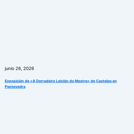
junio 26, 2026
Exposición de «A Derradeira Leición do Mestre» de Castelao en
Pontevedra