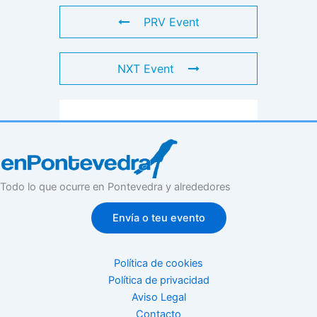
PRV Event
NXT Event
Todo lo que ocurre en Pontevedra y alrededores
Envía o teu evento
Política de cookies
Política de privacidad
Aviso Legal
Contacto