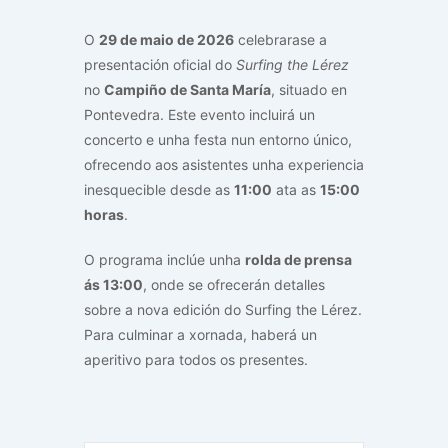
O
29 de maio de 2026
celebrarase a
presentación oficial do
Surfing the Lérez
no
Campiño de Santa María
, situado en
Pontevedra. Este evento incluirá un
concerto e unha festa nun entorno único,
ofrecendo aos asistentes unha experiencia
inesquecible desde as
11:00
ata as
15:00
horas
.
O programa inclúe unha
rolda de prensa
ás 13:00
, onde se ofrecerán detalles
sobre a nova edición do Surfing the Lérez.
Para culminar a xornada, haberá un
aperitivo para todos os presentes.