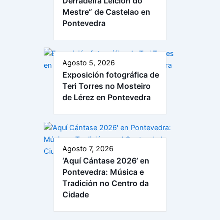
Derradeira Leición do
Mestre” de Castelao en
Pontevedra
Agosto 5, 2026
Exposición fotográfica de
Teri Torres no Mosteiro
de Lérez en Pontevedra
Agosto 7, 2026
‘Aquí Cántase 2026’ en
Pontevedra: Música e
Tradición no Centro da
Cidade