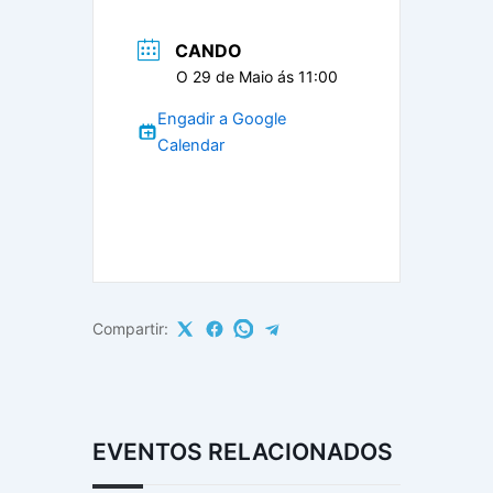
CANDO
O 29 de Maio ás 11:00
Engadir a Google
Calendar
Compartir:
EVENTOS RELACIONADOS