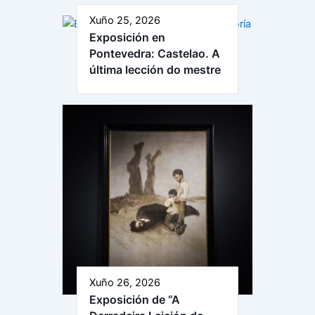
Xuño 25, 2026
Exposición en
Pontevedra: Castelao. A
última lección do mestre
Xuño 26, 2026
Exposición de “A