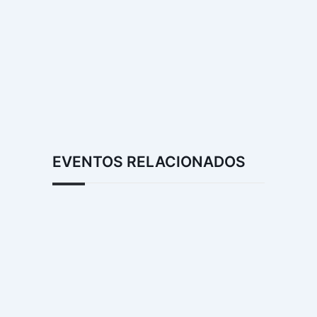
EVENTOS RELACIONADOS