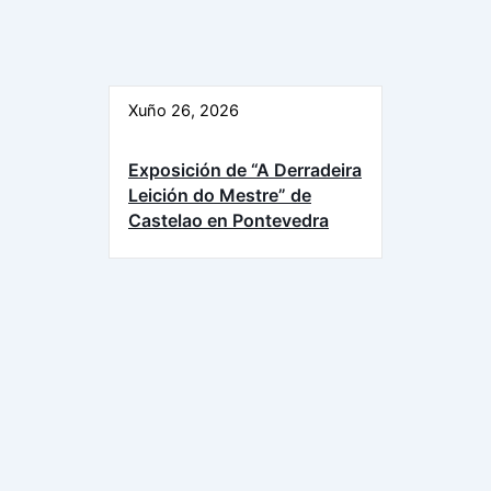
Xuño 26, 2026
Exposición de “A Derradeira
Leición do Mestre” de
Castelao en Pontevedra