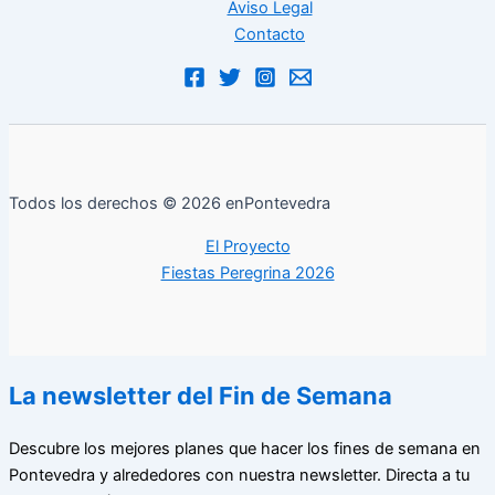
Aviso Legal
Contacto
Todos los derechos © 2026 enPontevedra
El Proyecto
Fiestas Peregrina 2026
La newsletter del Fin de Semana
Descubre los mejores planes que hacer los fines de semana en
Pontevedra y alrededores con nuestra newsletter. Directa a tu