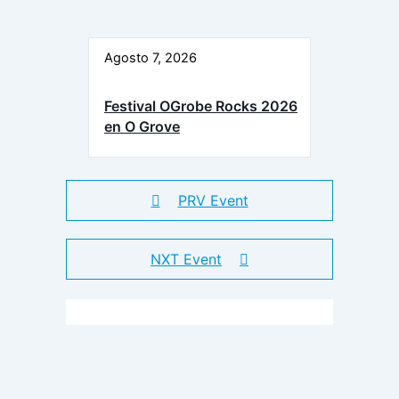
Agosto 7, 2026
Festival OGrobe Rocks 2026
en O Grove
PRV Event
NXT Event