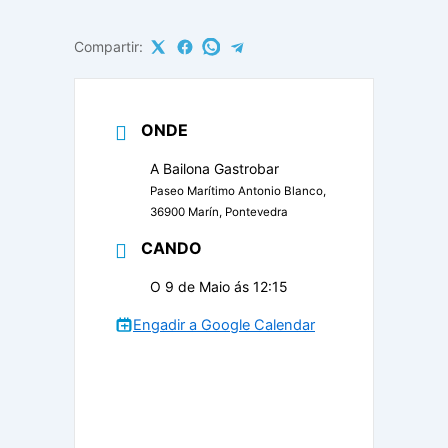
Compartir:
ONDE
A Bailona Gastrobar
Paseo Marítimo Antonio Blanco,
36900 Marín, Pontevedra
CANDO
O 9 de Maio ás 12:15
Engadir a Google Calendar