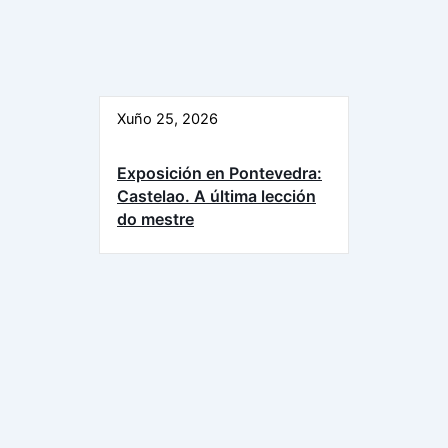
Xuño 25, 2026
Exposición en Pontevedra:
Castelao. A última lección
do mestre