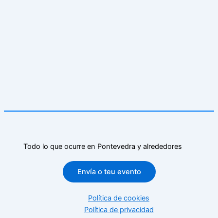
Todo lo que ocurre en Pontevedra y alrededores
Envía o teu evento
Política de cookies
Política de privacidad