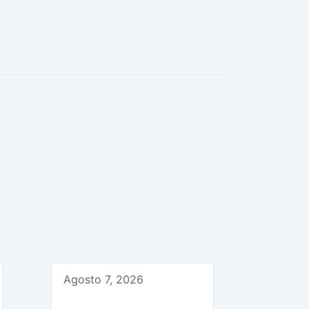
Agosto 7, 2026