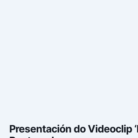
Presentación do Videoclip ‘