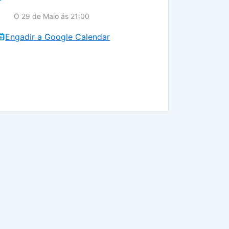
O 29 de Maio ás 21:00
Engadir a Google Calendar