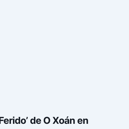
Ferido’ de O Xoán en