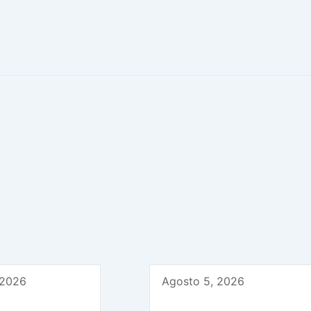
 2026
Agosto 5, 2026