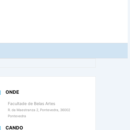
ONDE
Facultade de Belas Artes
R. da Maestranza 2, Pontevedra, 36002
Pontevedra
CANDO