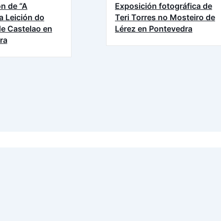
n de “A
Exposición fotográfica de
a Leición do
Teri Torres no Mosteiro de
e Castelao en
Lérez en Pontevedra
ra