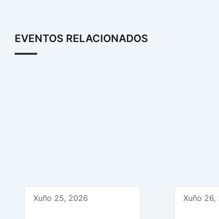
EVENTOS RELACIONADOS
Xuño 25, 2026
Xuño 26,