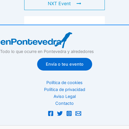
NXT Event
Todo lo que ocurre en Pontevedra y alrededores
Envía o teu evento
Política de cookies
Política de privacidad
Aviso Legal
Contacto