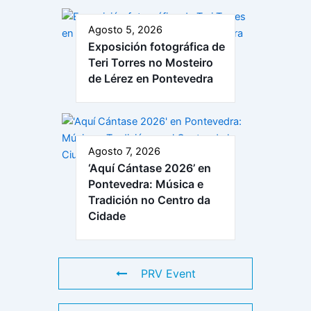
Agosto 5, 2026
Exposición fotográfica de
Teri Torres no Mosteiro
de Lérez en Pontevedra
Agosto 7, 2026
‘Aquí Cántase 2026’ en
Pontevedra: Música e
Tradición no Centro da
Cidade
PRV Event