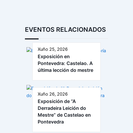
EVENTOS RELACIONADOS
Xuño 25, 2026
Exposición en
Pontevedra: Castelao. A
última lección do mestre
Xuño 26, 2026
Exposición de “A
Derradeira Leición do
Mestre” de Castelao en
Pontevedra