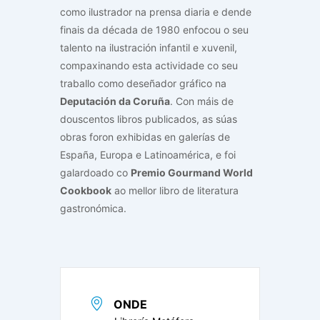
como ilustrador na prensa diaria e dende
finais da década de 1980 enfocou o seu
talento na ilustración infantil e xuvenil,
compaxinando esta actividade co seu
traballo como deseñador gráfico na
Deputación da Coruña
. Con máis de
douscentos libros publicados, as súas
obras foron exhibidas en galerías de
España, Europa e Latinoamérica, e foi
galardoado co
Premio Gourmand World
Cookbook
ao mellor libro de literatura
gastronómica.
ONDE