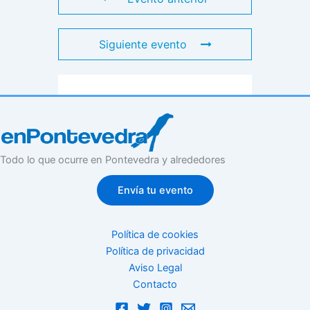
Siguiente evento
Todo lo que ocurre en Pontevedra y alrededores
Envía tu evento
Política de cookies
Política de privacidad
Aviso Legal
Contacto