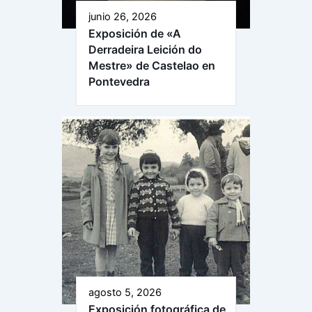
junio 26, 2026
Exposición de «A
Derradeira Leición do
Mestre» de Castelao en
Pontevedra
agosto 5, 2026
Exposición fotográfica de