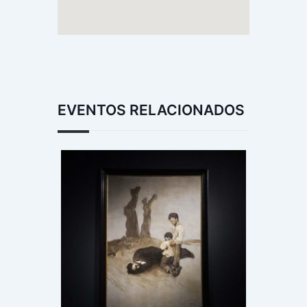
EVENTOS RELACIONADOS