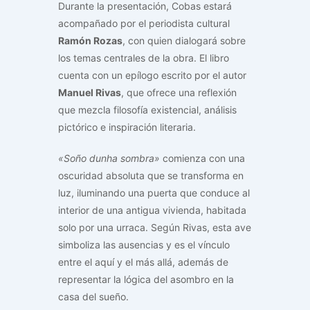
Durante la presentación, Cobas estará
acompañado por el periodista cultural
Ramón Rozas
, con quien dialogará sobre
los temas centrales de la obra. El libro
cuenta con un epílogo escrito por el autor
Manuel Rivas
, que ofrece una reflexión
que mezcla filosofía existencial, análisis
pictórico e inspiración literaria.
«Soño dunha sombra»
comienza con una
oscuridad absoluta que se transforma en
luz, iluminando una puerta que conduce al
interior de una antigua vivienda, habitada
solo por una urraca. Según Rivas, esta ave
simboliza las ausencias y es el vínculo
entre el aquí y el más allá, además de
representar la lógica del asombro en la
casa del sueño.