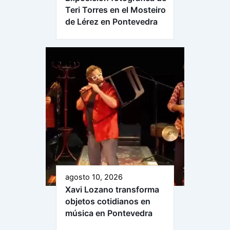
Teri Torres en el Mosteiro
de Lérez en Pontevedra
agosto 10, 2026
Xavi Lozano transforma
objetos cotidianos en
música en Pontevedra