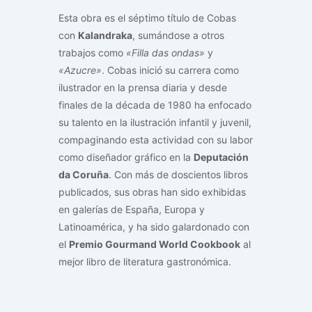
Esta obra es el séptimo título de Cobas
con
Kalandraka
, sumándose a otros
trabajos como
«Filla das ondas»
y
«Azucre»
. Cobas inició su carrera como
ilustrador en la prensa diaria y desde
finales de la década de 1980 ha enfocado
su talento en la ilustración infantil y juvenil,
compaginando esta actividad con su labor
como diseñador gráfico en la
Deputación
da Coruña
. Con más de doscientos libros
publicados, sus obras han sido exhibidas
en galerías de España, Europa y
Latinoamérica, y ha sido galardonado con
el
Premio Gourmand World Cookbook
al
mejor libro de literatura gastronómica.