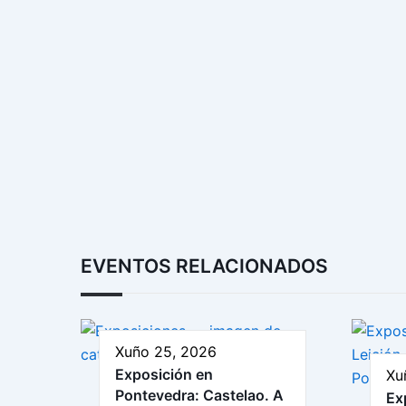
EVENTOS RELACIONADOS
Xuño 25, 2026
Exposición en
Xu
Pontevedra: Castelao. A
Ex