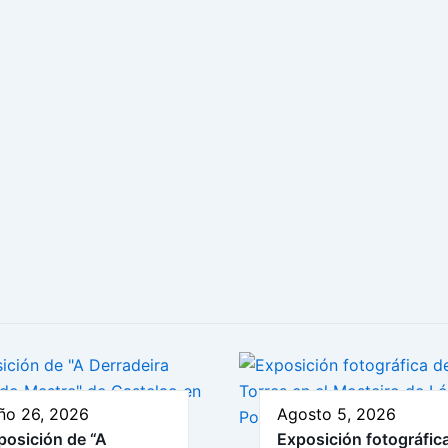
ño 26, 2026
Agosto 5, 2026
posición de “A
Exposición fotográfic