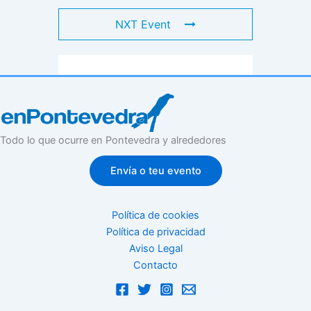
NXT Event
Todo lo que ocurre en Pontevedra y alrededores
Envía o teu evento
Política de cookies
Política de privacidad
Aviso Legal
Contacto