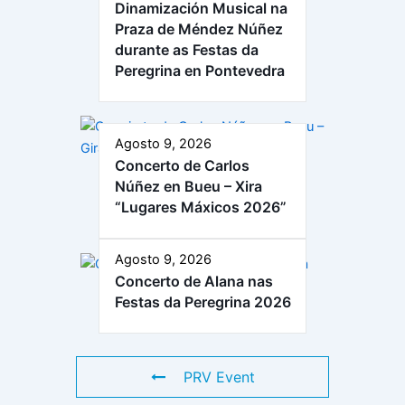
Dinamización Musical na
Praza de Méndez Núñez
durante as Festas da
Peregrina en Pontevedra
Agosto 9, 2026
Concerto de Carlos
Núñez en Bueu – Xira
“Lugares Máxicos 2026”
Agosto 9, 2026
Concerto de Alana nas
Festas da Peregrina 2026
PRV Event