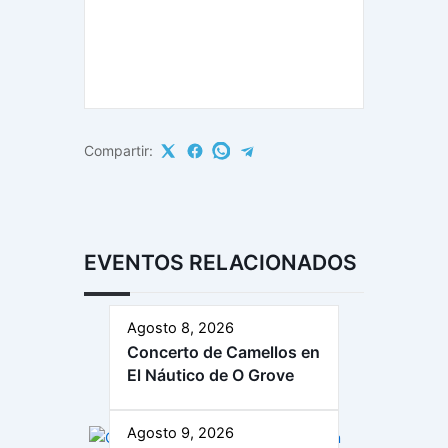
Compartir:
EVENTOS RELACIONADOS
Agosto 8, 2026
Concerto de Camellos en
El Náutico de O Grove
Agosto 9, 2026