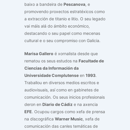
baixo a bandeira de
Pescanova
, e
promovendo proxectos estratéxicos como
a extracción de titanio e litio. O seu legado
vai máis alá do ámbito económico,
destacando o seu papel como mecenas
cultural e o seu compromiso con Galicia.
Marisa Gallero
é xornalista desde que
rematou os seus estudos na
Facultade de
Ciencias da Información da
Universidade Complutense
en
1993
.
Traballou en diversos medios escritos e
audiovisuais, así como en gabinetes de
comunicación. Os seus inicios profesionais
deron en
Diario de Cádiz
e na axencia
EFE
. Ocupou cargos como xefa de prensa
na discográfica
Warner Music
, xefa de
comunicación das canles temáticas de