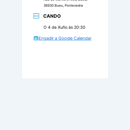
36930 Bueu, Pontevedra
CANDO
O 4 de Xuño ás 20:30
Engadir a Google Calendar