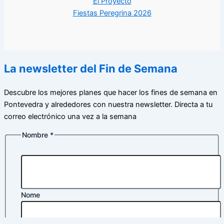
El Proyecto
Fiestas Peregrina 2026
La newsletter del Fin de Semana
Descubre los mejores planes que hacer los fines de semana en
Pontevedra y alrededores con nuestra newsletter. Directa a tu
correo electrónico una vez a la semana
Nombre
*
Nome