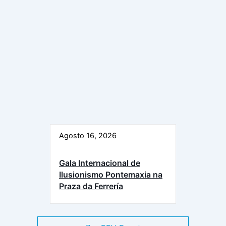
Agosto 16, 2026
Gala Internacional de
Ilusionismo Pontemaxia na
Praza da Ferrería