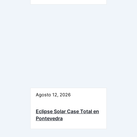
Agosto 12, 2026
Eclipse Solar Case Total en
Pontevedra