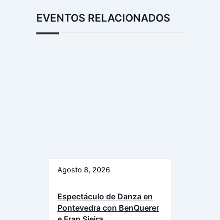
EVENTOS RELACIONADOS
Agosto 8, 2026
Espectáculo de Danza en
Pontevedra con BenQuerer
e Fran Sieira