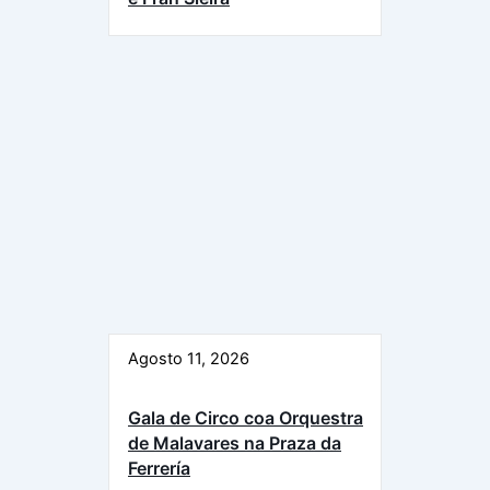
Agosto 11, 2026
Gala de Circo coa Orquestra
de Malavares na Praza da
Ferrería