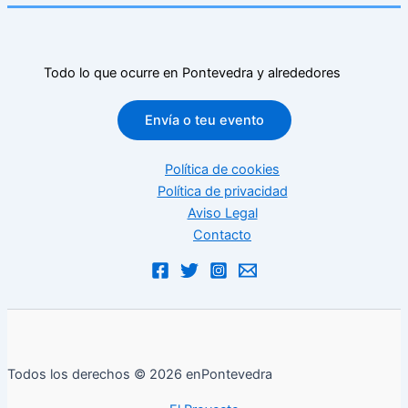
Todo lo que ocurre en Pontevedra y alrededores
Envía o teu evento
Política de cookies
Política de privacidad
Aviso Legal
Contacto
Todos los derechos © 2026 enPontevedra