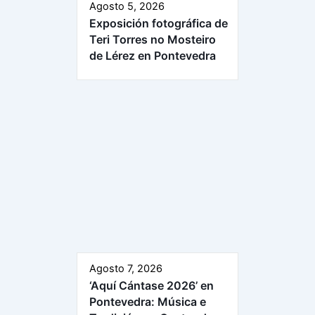
Agosto 5, 2026
Exposición fotográfica de
Teri Torres no Mosteiro
de Lérez en Pontevedra
Agosto 7, 2026
‘Aquí Cántase 2026’ en
Pontevedra: Música e