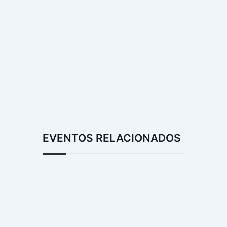
EVENTOS RELACIONADOS