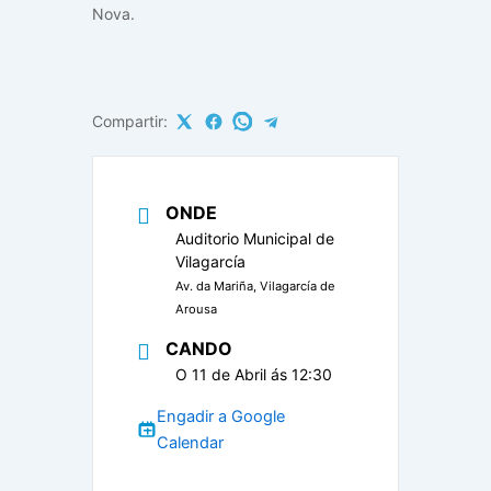
Nova.
Compartir:
ONDE
Auditorio Municipal de
Vilagarcía
Av. da Mariña, Vilagarcía de
Arousa
CANDO
O 11 de Abril ás 12:30
Engadir a Google
Calendar