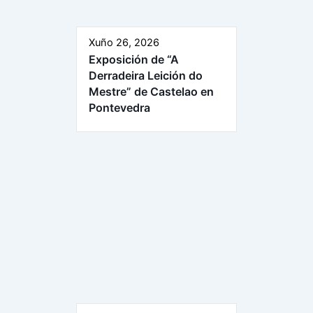
Xuño 26, 2026
Exposición de “A
Derradeira Leición do
Mestre” de Castelao en
Pontevedra