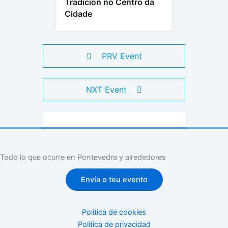
Tradición no Centro da
Cidade
PRV Event
NXT Event
Todo lo que ocurre en Pontevedra y alrededores
Envía o teu evento
Política de cookies
Política de privacidad