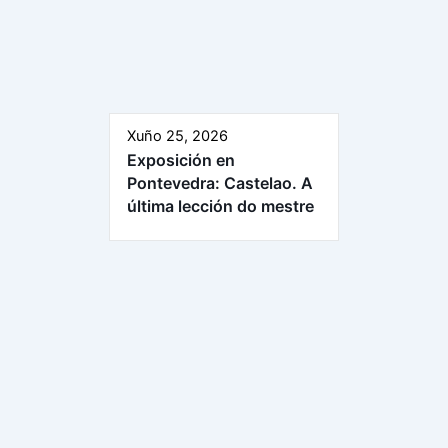
Xuño 25, 2026
Exposición en
Pontevedra: Castelao. A
última lección do mestre