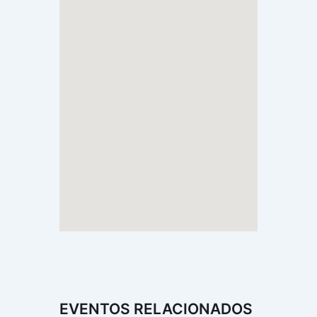
EVENTOS RELACIONADOS