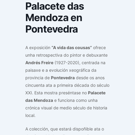
Palacete das
Mendoza en
Pontevedra
A exposición
“A vida das cousas”
ofrece
unha retrospectiva do pintor e debuxante
Andrés Freire
(1927-2020), centrada na
paisaxe e a evolución xeográfica da
provincia de
Pontevedra
desde os anos
cincuenta ata a primeira década do século
XXI. Esta mostra preséntase no
Palacete
das Mendoza
e funciona como unha
crónica visual de medio século de historia
local.
A colección, que estará dispoñible ata o