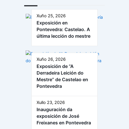
Xuño 25, 2026
Exposición en
Pontevedra: Castelao. A
última lección do mestre
Xuño 26, 2026
Exposición de “A
Derradeira Leición do
Mestre” de Castelao en
Pontevedra
Xullo 23, 2026
Inauguración da
exposición de José
Freixanes en Pontevedra