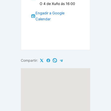
O 4 de Xuño ás 16:00
Engadir a Google
Calendar
Compartir: