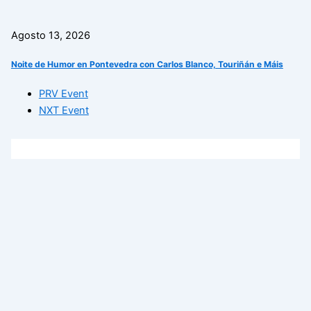
Agosto 13, 2026
Noite de Humor en Pontevedra con Carlos Blanco, Touriñán e Máis
PRV Event
NXT Event