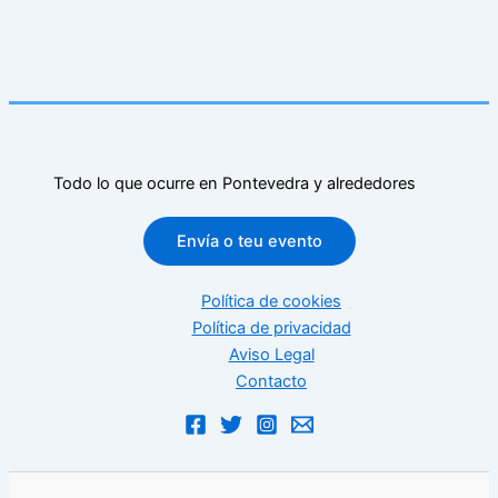
Todo lo que ocurre en Pontevedra y alrededores
Envía o teu evento
Política de cookies
Política de privacidad
Aviso Legal
Contacto