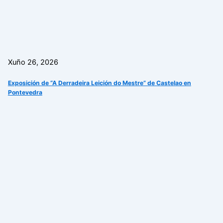
Xuño 26, 2026
Exposición de “A Derradeira Leición do Mestre” de Castelao en
Pontevedra