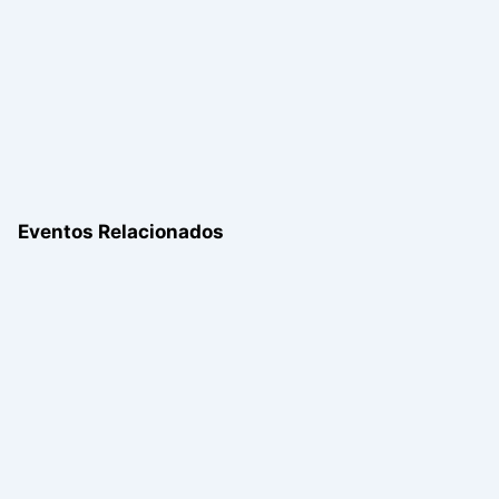
Eventos Relacionados