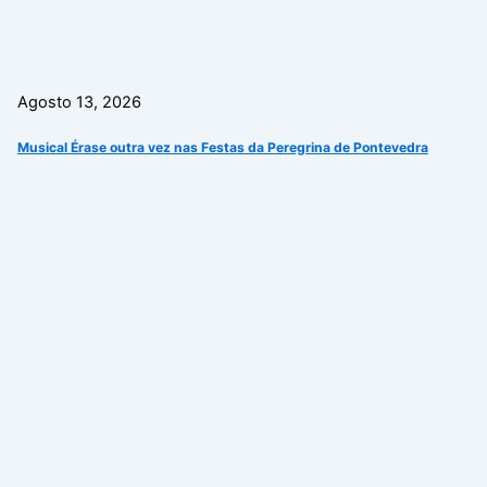
Agosto 13, 2026
Musical Érase outra vez nas Festas da Peregrina de Pontevedra