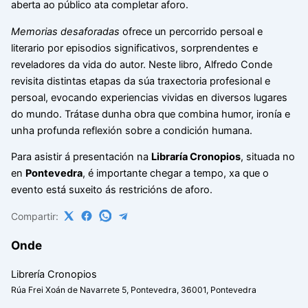
aberta ao público ata completar aforo.
Memorias desaforadas
ofrece un percorrido persoal e
literario por episodios significativos, sorprendentes e
reveladores da vida do autor. Neste libro, Alfredo Conde
revisita distintas etapas da súa traxectoria profesional e
persoal, evocando experiencias vividas en diversos lugares
do mundo. Trátase dunha obra que combina humor, ironía e
unha profunda reflexión sobre a condición humana.
Para asistir á presentación na
Libraría Cronopios
, situada no
en
Pontevedra
, é importante chegar a tempo, xa que o
evento está suxeito ás restricións de aforo.
Compartir:
Onde
Librería Cronopios
Rúa Frei Xoán de Navarrete 5, Pontevedra, 36001, Pontevedra