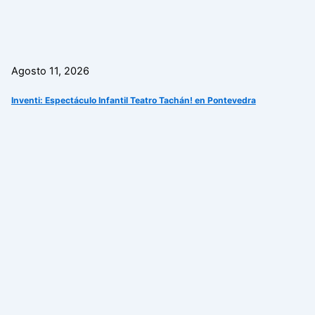
Agosto 11, 2026
Inventi: Espectáculo Infantil Teatro Tachán! en Pontevedra