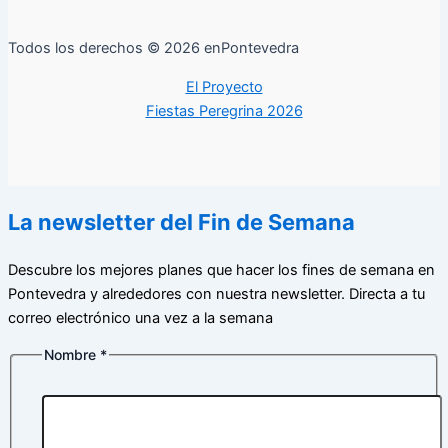
Todos los derechos © 2026 enPontevedra
El Proyecto
Fiestas Peregrina 2026
La newsletter del Fin de Semana
Descubre los mejores planes que hacer los fines de semana en
Pontevedra y alrededores con nuestra newsletter. Directa a tu
correo electrónico una vez a la semana
Nombre
*