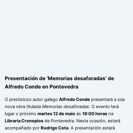
Presentación de ‘Memorias desaforadas’ de
Alfredo Conde en Pontevedra
O prestixioso autor galego
Alfredo Conde
presentará a súa
nova obra titulada
Memorias desaforadas
. O evento terá
lugar o próximo
martes 12 de maio
ás
19:00 horas
na
Libraría Cronopios
de Pontevedra. Nesta ocasión, estará
acompañado por
Rodrigo Cota
. A presentación estará