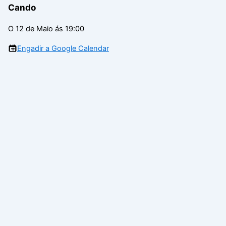
Cando
O 12 de Maio ás 19:00
Engadir a Google Calendar