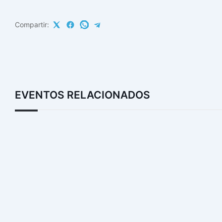
Compartir:
EVENTOS RELACIONADOS