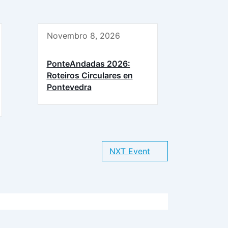
Novembro 8, 2026
PonteAndadas 2026:
Roteiros Circulares en
Pontevedra
NXT Event