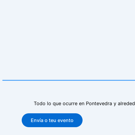
Todo lo que ocurre en Pontevedra y alrede
Envía o teu evento