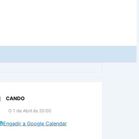
CANDO
O 1 de Abril ás 20:00
Engadir a Google Calendar