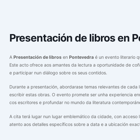
Presentación de libros en 
A
Presentación de libros
en
Pontevedra
é un evento literario 
Este acto ofrece aos amantes da lectura a oportunidade de coñe
e participar nun diálogo sobre os seus contidos.
Durante a presentación, abordarase temas relevantes de cada li
escribir estas obras. O evento promete ser unha experiencia en
cos escritores e profundar no mundo da literatura contemporán
A cita terá lugar nun lugar emblemático da cidade, con acceso 
atento aos detalles específicos sobre a data e a ubicación exac