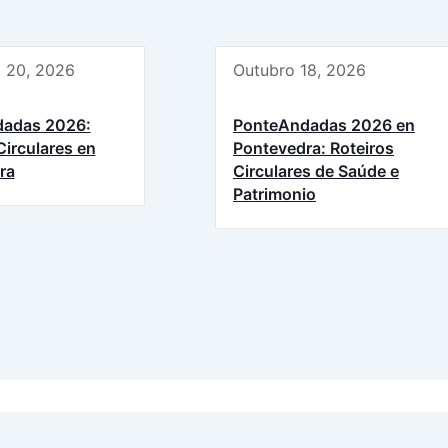
 20, 2026
Outubro 18, 2026
adas 2026:
PonteAndadas 2026 en
Circulares en
Pontevedra: Roteiros
ra
Circulares de Saúde e
Patrimonio