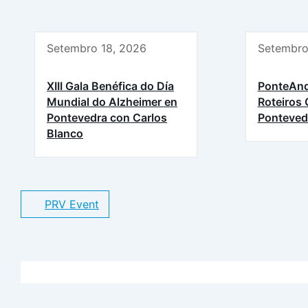
Setembro 18, 2026
Setembro
XIII Gala Benéfica do Día
PonteAnd
Mundial do Alzheimer en
Roteiros 
Pontevedra con Carlos
Ponteved
Blanco
PRV Event