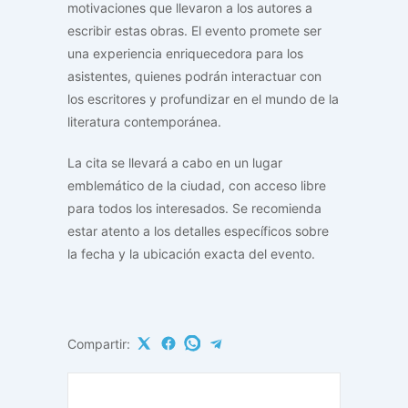
motivaciones que llevaron a los autores a
escribir estas obras. El evento promete ser
una experiencia enriquecedora para los
asistentes, quienes podrán interactuar con
los escritores y profundizar en el mundo de la
literatura contemporánea.
La cita se llevará a cabo en un lugar
emblemático de la ciudad, con acceso libre
para todos los interesados. Se recomienda
estar atento a los detalles específicos sobre
la fecha y la ubicación exacta del evento.
Compartir: