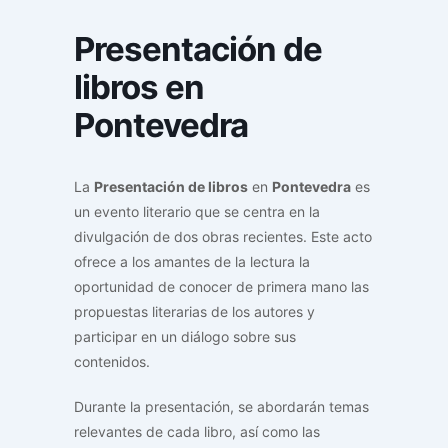
Presentación de
libros en
Pontevedra
La
Presentación de libros
en
Pontevedra
es
un evento literario que se centra en la
divulgación de dos obras recientes. Este acto
ofrece a los amantes de la lectura la
oportunidad de conocer de primera mano las
propuestas literarias de los autores y
participar en un diálogo sobre sus
contenidos.
Durante la presentación, se abordarán temas
relevantes de cada libro, así como las