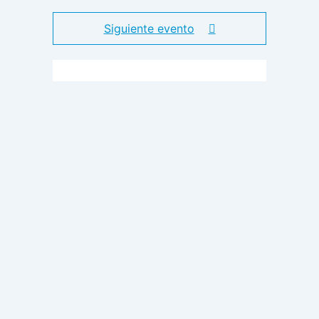
Siguiente evento