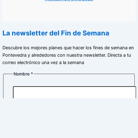
La newsletter del Fin de Semana
Descubre los mejores planes que hacer los fines de semana en
Pontevedra y alrededores con nuestra newsletter. Directa a tu
correo electrónico una vez a la semana
Nombre
*
Nombre