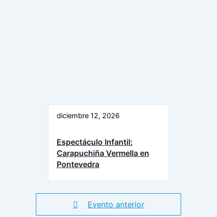
diciembre 12, 2026
Espectáculo Infantil:
Carapuchiña Vermella en
Pontevedra
Evento anterior