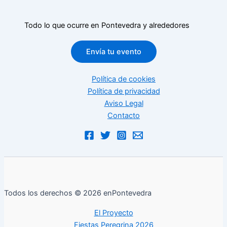
Todo lo que ocurre en Pontevedra y alrededores
Envía tu evento
Política de cookies
Política de privacidad
Aviso Legal
Contacto
Todos los derechos © 2026 enPontevedra
El Proyecto
Fiestas Peregrina 2026