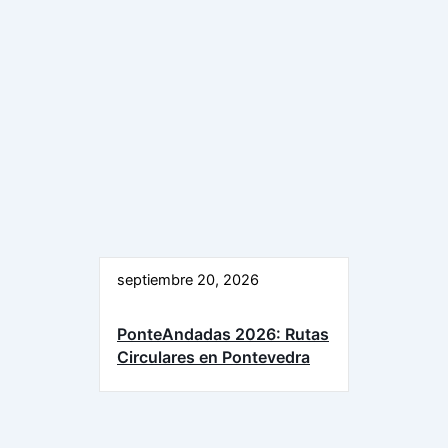
septiembre 20, 2026
PonteAndadas 2026: Rutas
Circulares en Pontevedra