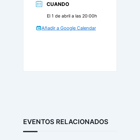
CUANDO
El 1 de abril a las 20:00h
Añadir a Google Calendar
EVENTOS RELACIONADOS