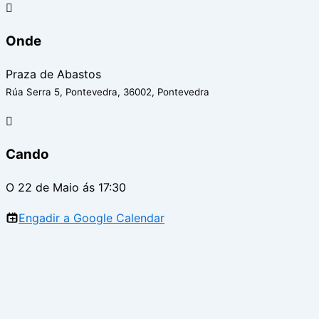
Onde
Praza de Abastos
Rúa Serra 5, Pontevedra, 36002, Pontevedra
Cando
O 22 de Maio ás 17:30
Engadir a Google Calendar