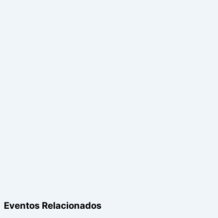
Eventos Relacionados