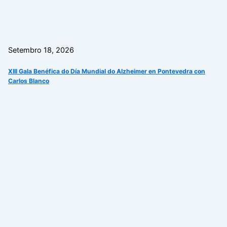
Setembro 18, 2026
XIII Gala Benéfica do Día Mundial do Alzheimer en Pontevedra con
Carlos Blanco