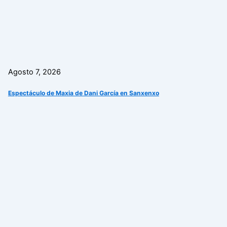
Agosto 7, 2026
Espectáculo de Maxia de Dani García en Sanxenxo