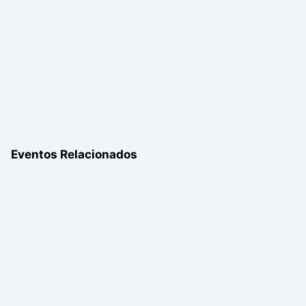
Eventos Relacionados