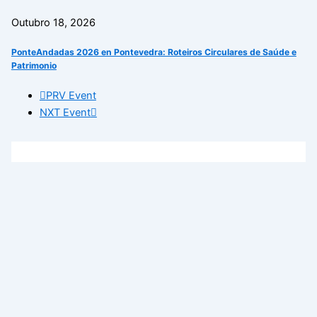
Outubro 18, 2026
PonteAndadas 2026 en Pontevedra: Roteiros Circulares de Saúde e
Patrimonio
PRV Event
NXT Event