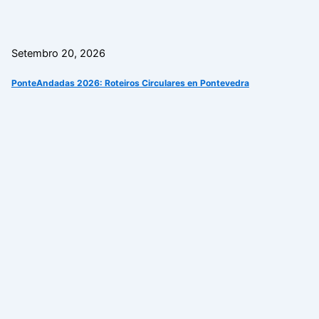
Setembro 20, 2026
PonteAndadas 2026: Roteiros Circulares en Pontevedra