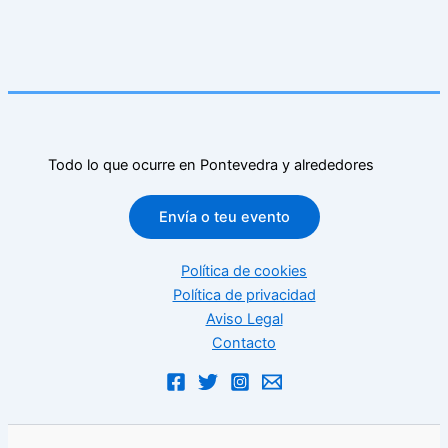
Todo lo que ocurre en Pontevedra y alrededores
Envía o teu evento
Política de cookies
Política de privacidad
Aviso Legal
Contacto