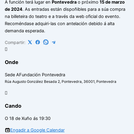
A función terá lugar en
Pontevedra
o próximo
15 de marzo
de 2024
. As entradas están dispoñibles para a súa compra
na billeteira do teatro e a través da web oficial do evento.
Recoméndase adquiri-las con antelación debido á alta
demanda esperada.
Compartir:
Onde
Sede AFundación Pontevedra
Rúa Augusto González Besada 2, Pontevedra, 36001, Pontevedra
Cando
O 18 de Xuño ás 19:30
Engadir a Google Calendar