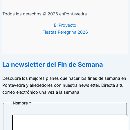
Todos los derechos © 2026 enPontevedra
El Proyecto
Fiestas Peregrina 2026
La newsletter del Fin de Semana
Descubre los mejores planes que hacer los fines de semana en
Pontevedra y alrededores con nuestra newsletter. Directa a tu
correo electrónico una vez a la semana
Nombre
*