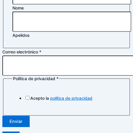
Nome
Apelidos
Correo electrónico
*
Política de privacidad
*
electrónico
Nombre
Política
Acepto la
política de privacidad
Enviar