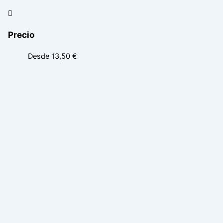
Precio
Desde 13,50 €